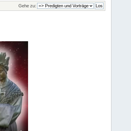
Gehe zu: