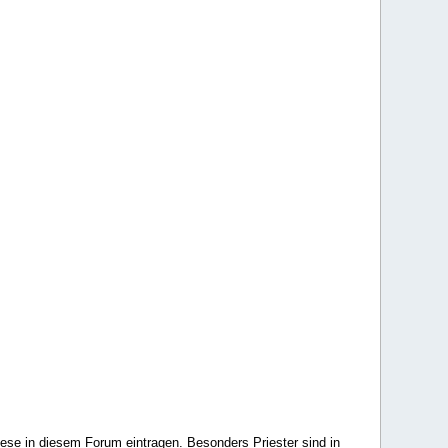
ese in diesem Forum eintragen. Besonders Priester sind in