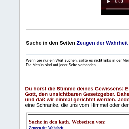
Suche
in den Seiten
Zeugen der Wahrheit
Wenn Sie nur ein Wort suchen, sollte es nicht links in der Me
Die Menüs sind auf jeder Seite vorhanden.
.
Du hörst die Stimme deines Gewissens: Es 
Gott, den unsichtbaren Gesetzgeber. Daher
und daß wir einmal gerichtet werden. Jeder
eine Schranke, die uns vom Himmel oder der H
Suche in den kath. Webseiten von:
Zeugen der Wahrheit