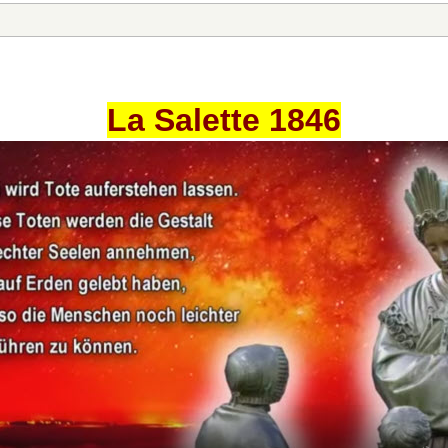
La Salette 1846