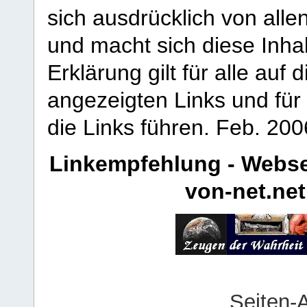
sich ausdrücklich von allen
und macht sich diese Inhal
Erklärung gilt für alle au
angezeigten Links und für 
die Links führen.
Feb. 200
Linkempfehlung - Webse
von-net.net
Seiten-