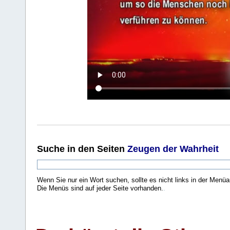
Suche
in den Seiten
Zeugen der Wahrheit
Wenn Sie nur ein Wort suchen, sollte es nicht links in der Menüa
Die Menüs sind auf jeder Seite vorhanden.
.