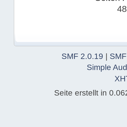
48
SMF 2.0.19
|
SMF
Simple Aud
XH
Seite erstellt in 0.