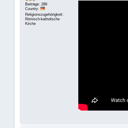
Beiträge: 289
Country:
Religionszugehörigkeit:
Römisch-katholische
Kirche