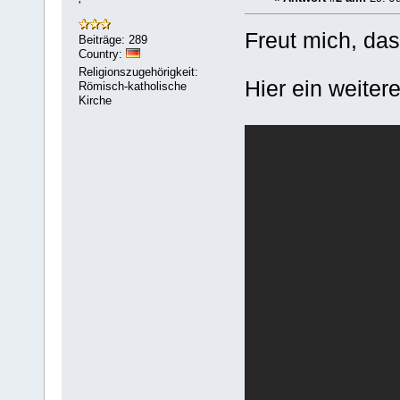
'
Freut mich, das
Beiträge: 289
Country:
Religionszugehörigkeit:
Hier ein weiter
Römisch-katholische
Kirche