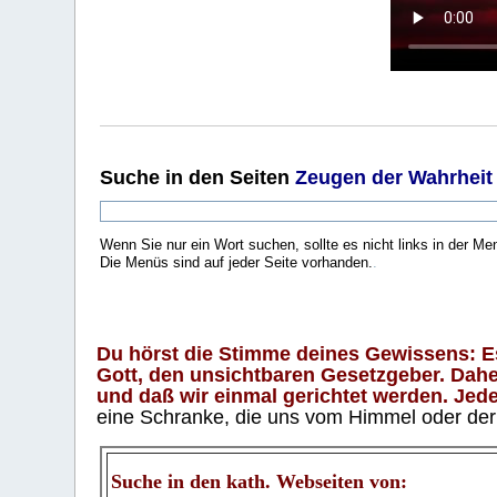
Suche
in den Seiten
Zeugen der Wahrheit
Wenn Sie nur ein Wort suchen, sollte es nicht links in der Me
Die Menüs sind auf jeder Seite vorhanden.
.
Du hörst die Stimme deines Gewissens: Es 
Gott, den unsichtbaren Gesetzgeber. Daher
und daß wir einmal gerichtet werden. Jeder
eine Schranke, die uns vom Himmel oder der H
Suche in den kath. Webseiten von: