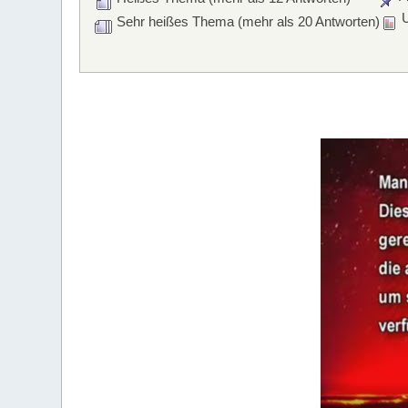
U
Sehr heißes Thema (mehr als 20 Antworten)