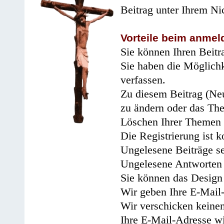
Beitrag unter Ihrem Ni
Vorteile beim anmel
Sie können Ihren Beitr
Sie haben die Möglichk
verfassen.
Zu diesem Beitrag (Neu
zu ändern oder das Th
Löschen Ihrer Themen 
Die Registrierung ist k
Ungelesene Beiträge se
Ungelesene Antworten 
Sie können das Design 
Wir geben Ihre E-Mail-
Wir verschicken keine
Ihre E-Mail-Adresse wi