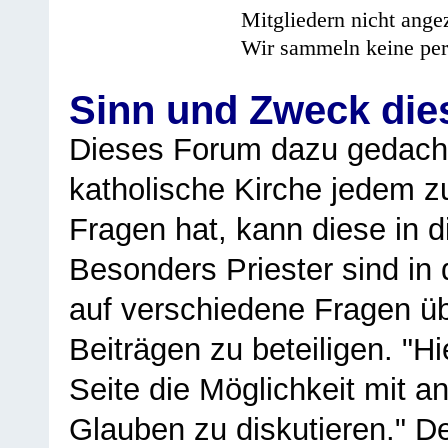
Mitgliedern nicht angez
Wir sammeln keine per
Sinn und Zweck di
Dieses Forum dazu gedacht
katholische Kirche jedem z
Fragen hat, kann diese in 
Besonders Priester sind in
auf verschiedene Fragen ü
Beiträgen zu beteiligen. "H
Seite die Möglichkeit mit 
Glauben zu diskutieren." D