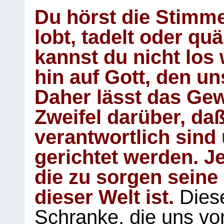
Du hörst die Stimm
lobt, tadelt oder qu
kannst du nicht los 
hin auf Gott, den u
Daher lässt das Gew
Zweifel darüber, daß
verantwortlich sind
gerichtet werden. Je
die zu sorgen seine
dieser Welt ist.
Diese
Schranke, die uns vo