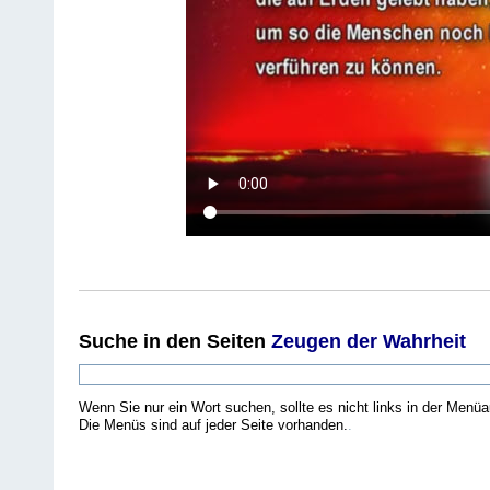
Suche
in den Seiten
Zeugen der Wahrheit
Wenn Sie nur ein Wort suchen, sollte es nicht links in der Menüa
Die Menüs sind auf jeder Seite vorhanden.
.