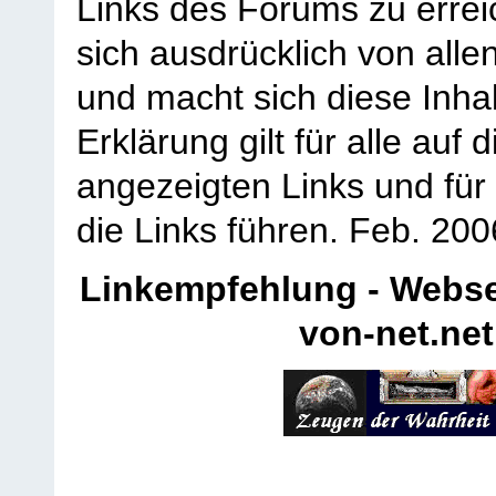
Links des Forums zu erreic
sich ausdrücklich von allen
und macht sich diese Inhal
Erklärung gilt für alle au
angezeigten Links und für 
die Links führen.
Feb. 200
Linkempfehlung - Webse
von-net.net