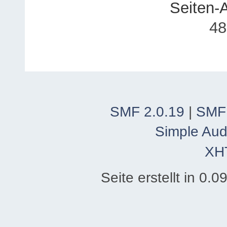
Seiten-
48
SMF 2.0.19
|
SMF
Simple Aud
XH
Seite erstellt in 0