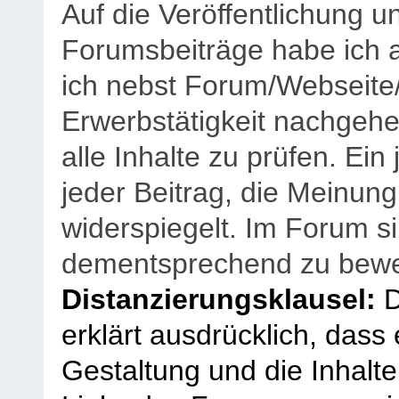
Auf die Veröffentlichung 
Forumsbeiträge habe ich al
ich nebst Forum/Webseite
Erwerbstätigkeit nachgehen
alle Inhalte zu prüfen. Ein
jeder Beitrag, die Meinun
widerspiegelt. Im Forum si
dementsprechend zu bewe
Distanzierungsklausel:
D
erklärt ausdrücklich, dass e
Gestaltung und die Inhalte