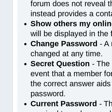
forum does not reveal 
instead provides a cont
Show others my onlin
will be displayed in the
Change Password
- A
changed at any time.
Secret Question
- The 
event that a member for
the correct answer aids
password.
Current Password
- Th