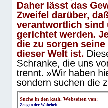
Daher lässt das Gew
Zweifel darüber, daß
verantwortlich sind
gerichtet werden. Je
die zu sorgen seine
dieser Welt ist.
Diese
Schranke, die uns vo
trennt. »Wir haben hi
sondern suchen die z
Suche in den kath. Webseiten von:
Zeugen der Wahrheit