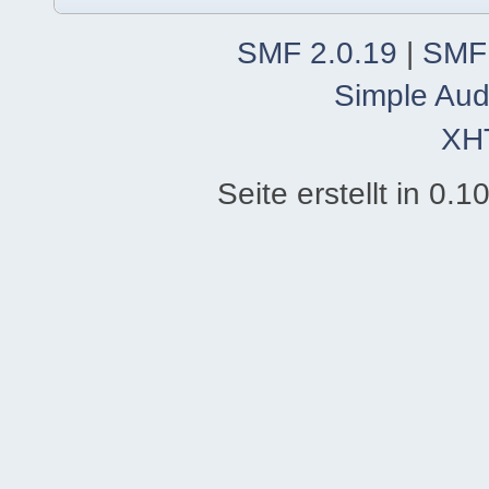
SMF 2.0.19
|
SMF
Simple Aud
XH
Seite erstellt in 0