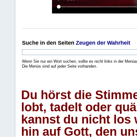
Suche
in den Seiten
Zeugen der Wahrheit
Wenn Sie nur ein Wort suchen, sollte es nicht links in der Menüa
Die Menüs sind auf jeder Seite vorhanden.
.
Du hörst die Stimm
lobt, tadelt oder qu
kannst du nicht los 
hin auf Gott, den u