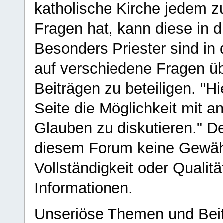
katholische Kirche jedem z
Fragen hat, kann diese in 
Besonders Priester sind in
auf verschiedene Fragen ü
Beiträgen zu beteiligen. "H
Seite die Möglichkeit mit 
Glauben zu diskutieren." D
diesem Forum keine Gewähr f
Vollständigkeit oder Qualitä
Informationen.
Unseriöse Themen und Beit