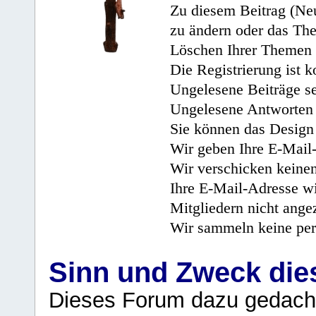
Zu diesem Beitrag (Neu
zu ändern oder das Th
Löschen Ihrer Themen 
Die Registrierung ist k
Ungelesene Beiträge se
Ungelesene Antworten 
Sie können das Design 
Wir geben Ihre E-Mail-
Wir verschicken keine
Ihre E-Mail-Adresse wi
Mitgliedern nicht angez
Wir sammeln keine per
Sinn und Zweck di
Dieses Forum dazu gedacht