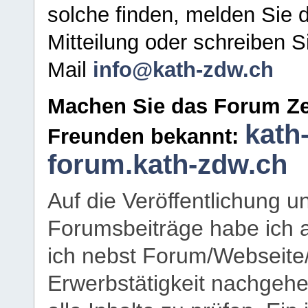
solche finden, melden Sie d
Mitteilung oder schreiben S
Mail
info@kath-zdw.ch
Machen Sie das Forum Ze
kath
Freunden bekannt:
forum.kath-zdw.ch
Auf die Veröffentlichung 
Forumsbeiträge habe ich al
ich nebst Forum/Webseite
Erwerbstätigkeit nachgehen