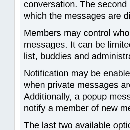
conversation. The second o
which the messages are d
Members may control who i
messages. It can be limite
list, buddies and administr
Notification may be enable
when private messages are
Additionally, a popup mes
notify a member of new m
The last two available opti