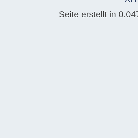
Seite erstellt in 0.