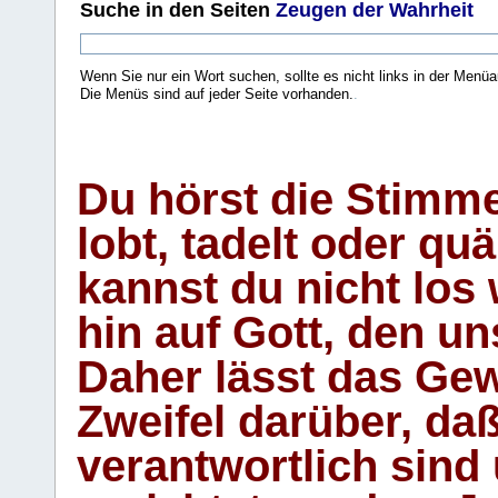
Suche
in den Seiten
Zeugen der Wahrheit
Wenn Sie nur ein Wort suchen, sollte es nicht links in der Menüa
Die Menüs sind auf jeder Seite vorhanden.
.
Du hörst die Stimm
lobt, tadelt oder qu
kannst du nicht los 
hin auf Gott, den u
Daher lässt das Gew
Zweifel darüber, daß
verantwortlich sind