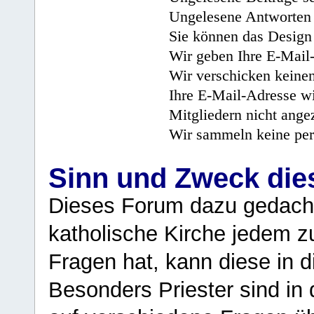
Ungelesene Antworten 
Sie können das Design 
Wir geben Ihre E-Mail-
Wir verschicken keine
Ihre E-Mail-Adresse wi
Mitgliedern nicht angez
Wir sammeln keine per
Sinn und Zweck di
Dieses Forum dazu gedacht
katholische Kirche jedem z
Fragen hat, kann diese in 
Besonders Priester sind in