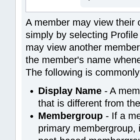
A member may view their 
simply by selecting Profi
may view another member'
the member's name wheneve
The following is commonly
Display Name
- A mem
that is different from t
Membergroup
- If a m
primary membergroup, it