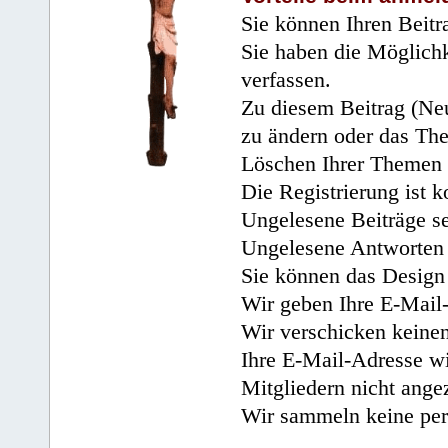
Sie können Ihren Beitr
Sie haben die Möglichk
verfassen.
Zu diesem Beitrag (Neu
zu ändern oder das Th
Löschen Ihrer Themen 
Die Registrierung ist k
Ungelesene Beiträge se
Ungelesene Antworten 
Sie können das Design 
Wir geben Ihre E-Mail-
Wir verschicken keine
Ihre E-Mail-Adresse wi
Mitgliedern nicht angez
Wir sammeln keine per