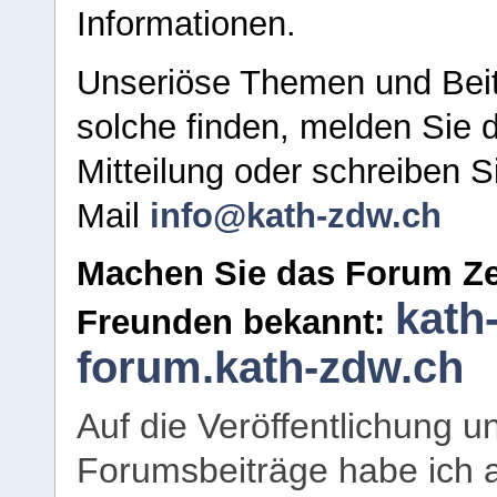
Informationen.
Unseriöse Themen und Beit
solche finden, melden Sie d
Mitteilung oder schreiben S
Mail
info@kath-zdw.ch
Machen Sie das Forum Ze
kath
Freunden bekannt:
forum.kath-zdw.ch
Auf die Veröffentlichung 
Forumsbeiträge habe ich al