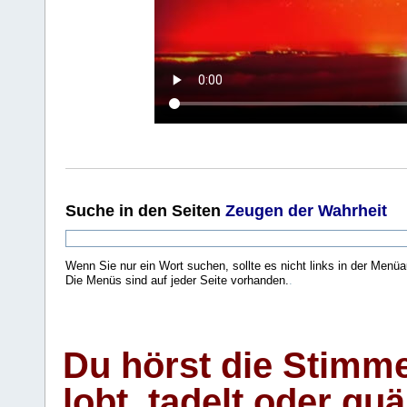
Suche
in den Seiten
Zeugen der Wahrheit
Wenn Sie nur ein Wort suchen, sollte es nicht links in der Menüa
Die Menüs sind auf jeder Seite vorhanden.
.
Du hörst die Stimm
lobt, tadelt oder qu