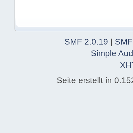
SMF 2.0.19
|
SMF
Simple Aud
XH
Seite erstellt in 0.