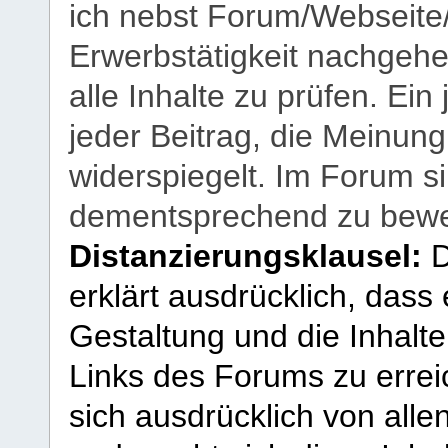
ich nebst Forum/Webseite
Erwerbstätigkeit nachgehen
alle Inhalte zu prüfen. Ein
jeder Beitrag, die Meinun
widerspiegelt. Im Forum si
dementsprechend zu bewe
Distanzierungsklausel:
D
erklärt ausdrücklich, dass e
Gestaltung und die Inhalte
Links des Forums zu erreic
sich ausdrücklich von allen