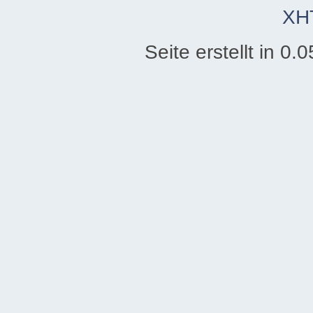
XH
Seite erstellt in 0