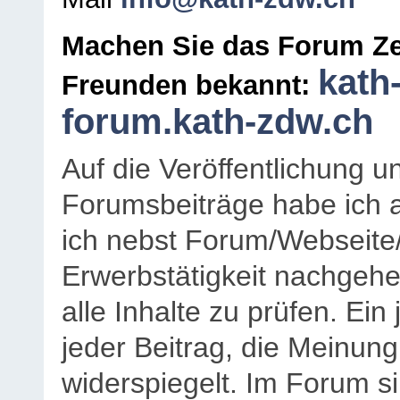
Machen Sie das Forum Ze
kath
Freunden bekannt:
forum.kath-zdw.ch
Auf die Veröffentlichung 
Forumsbeiträge habe ich al
ich nebst Forum/Webseite
Erwerbstätigkeit nachgehen
alle Inhalte zu prüfen. Ein
jeder Beitrag, die Meinun
widerspiegelt. Im Forum si