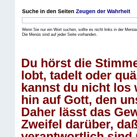
Suche
in den Seiten
Zeugen der Wahrheit
Wenn Sie nur ein Wort suchen, sollte es nicht links in der Menüa
Die Menüs sind auf jeder Seite vorhanden.
.
Du hörst die Stimm
lobt, tadelt oder qu
kannst du nicht los 
hin auf Gott, den u
Daher lässt das Gew
Zweifel darüber, daß
verantwortlich sind