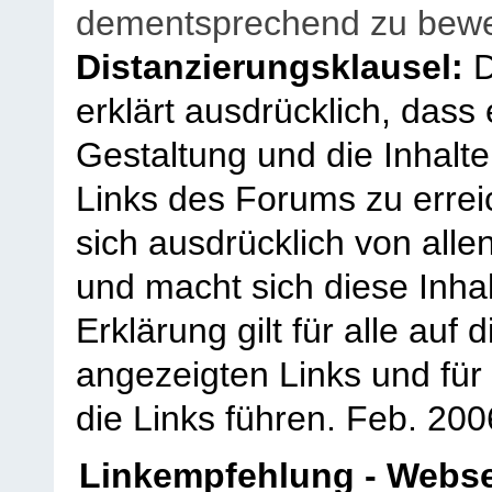
dementsprechend zu bewe
Distanzierungsklausel:
D
erklärt ausdrücklich, dass e
Gestaltung und die Inhalte
Links des Forums zu erreic
sich ausdrücklich von allen
und macht sich diese Inhal
Erklärung gilt für alle au
angezeigten Links und für 
die Links führen.
Feb. 200
Linkempfehlung - Webse