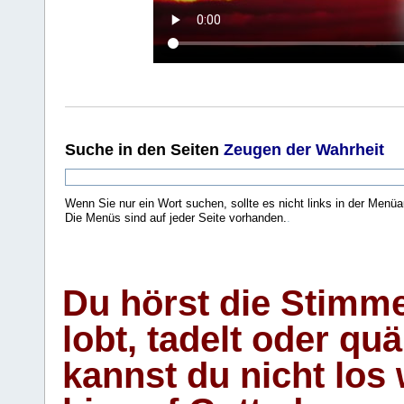
Suche
in den Seiten
Zeugen der Wahrheit
Wenn Sie nur ein Wort suchen, sollte es nicht links in der Menüa
Die Menüs sind auf jeder Seite vorhanden.
.
Du hörst die Stimm
lobt, tadelt oder qu
kannst du nicht los 