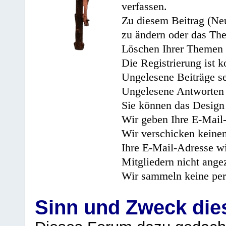
verfassen.
Zu diesem Beitrag (Neu
zu ändern oder das Th
Löschen Ihrer Themen 
Die Registrierung ist k
Ungelesene Beiträge se
Ungelesene Antworten 
Sie können das Design 
Wir geben Ihre E-Mail-
Wir verschicken keine
Ihre E-Mail-Adresse wi
Mitgliedern nicht angez
Wir sammeln keine per
Sinn und Zweck di