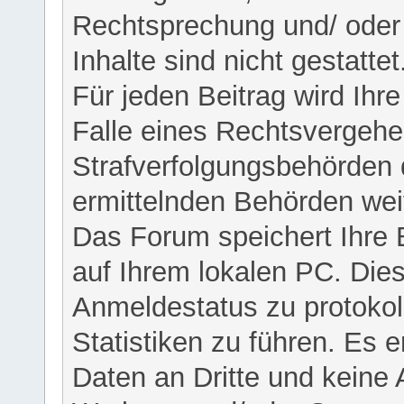
Rechtsprechung und/ oder 
Inhalte sind nicht gestattet
Für jeden Beitrag wird Ihr
Falle eines Rechtsvergehe
Strafverfolgungsbehörden 
ermittelnden Behörden weit
Das Forum speichert Ihre 
auf Ihrem lokalen PC. Dies
Anmeldestatus zu protokol
Statistiken zu führen. Es e
Daten an Dritte und keine