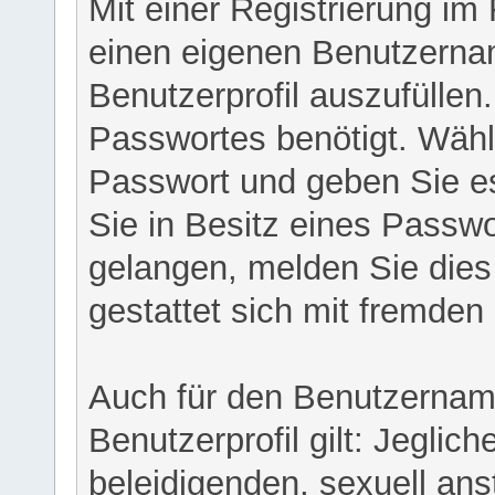
Mit einer Registrierung im
einen eigenen Benutzerna
Benutzerprofil auszufüllen
Passwortes benötigt. Wähl
Passwort und geben Sie es 
Sie in Besitz eines Passw
gelangen, melden Sie dies 
gestattet sich mit fremde
Auch für den Benutzernam
Benutzerprofil gilt: Jeglich
beleidigenden, sexuell ans