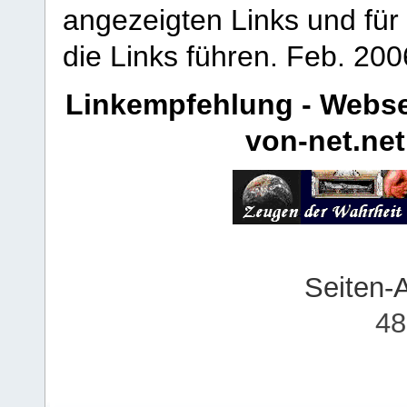
angezeigten Links und für 
die Links führen.
Feb. 200
Linkempfehlung - Webse
von-net.net
Seiten-
48