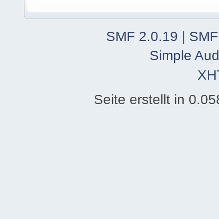
SMF 2.0.19
|
SMF
Simple Aud
XH
Seite erstellt in 0.