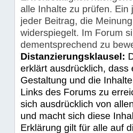
alle Inhalte zu prüfen. Ein
jeder Beitrag, die Meinun
widerspiegelt. Im Forum si
dementsprechend zu bewe
Distanzierungsklausel:
D
erklärt ausdrücklich, dass e
Gestaltung und die Inhalte
Links des Forums zu erreic
sich ausdrücklich von allen
und macht sich diese Inhal
Erklärung gilt für alle au