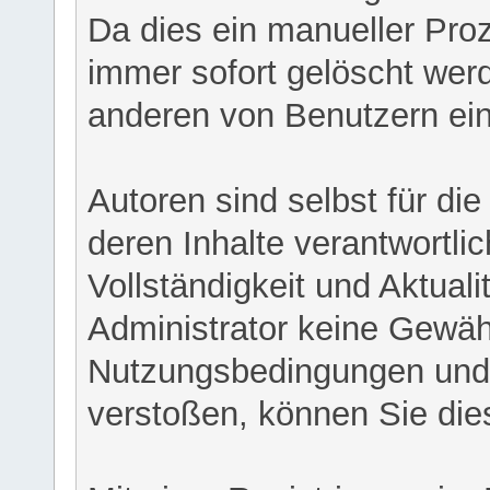
Da dies ein manueller Proz
immer sofort gelöscht werd
anderen von Benutzern eing
Autoren sind selbst für di
deren Inhalte verantwortlich
Vollständigkeit und Aktual
Administrator keine Gewähr
Nutzungsbedingungen und/
verstoßen, können Sie die