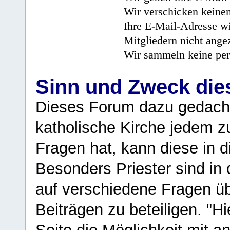
Wir verschicken keine
Ihre E-Mail-Adresse wi
Mitgliedern nicht angez
Wir sammeln keine per
Sinn und Zweck di
Dieses Forum dazu gedacht
katholische Kirche jedem z
Fragen hat, kann diese in 
Besonders Priester sind in
auf verschiedene Fragen ü
Beiträgen zu beteiligen. "H