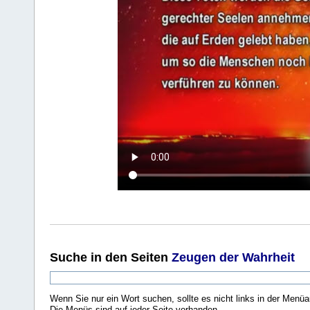
Suche
in den Seiten
Zeugen der Wahrheit
Wenn Sie nur ein Wort suchen, sollte es nicht links in der Menüa
Die Menüs sind auf jeder Seite vorhanden.
.