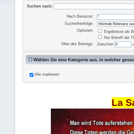
Suchen nach:
Nach Benutzer:
Suchreihenfolge:
Optionen:
Ergebnisse als B
Nur Betreff der 
Alter des Beitrags:
Zwischen
Wählen Sie eine Kategorie aus, in welcher gesu
Alle markieren
La S