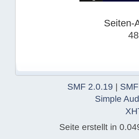
Seiten-
48
SMF 2.0.19
|
SMF
Simple Aud
XH
Seite erstellt in 0.