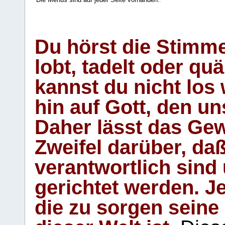
Du hörst die Stimm
lobt, tadelt oder qu
kannst du nicht los 
hin auf Gott, den u
Daher lässt das Gew
Zweifel darüber, daß
verantwortlich sind
gerichtet werden. Je
die zu sorgen seine