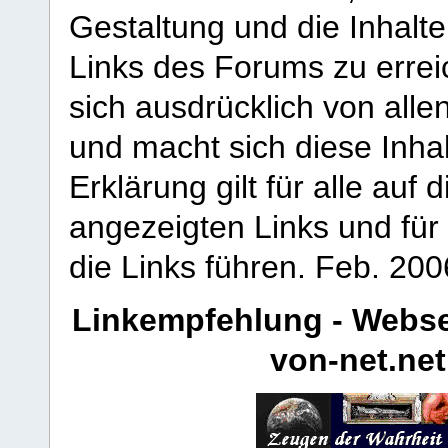
Gestaltung und die Inhalte
Links des Forums zu erreic
sich ausdrücklich von allen
und macht sich diese Inhal
Erklärung gilt für alle au
angezeigten Links und für 
die Links führen.
Feb. 200
Linkempfehlung - Webse
von-net.net