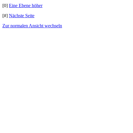
[0]
Eine Ebene höher
[#]
Nächste Seite
Zur normalen Ansicht wechseln