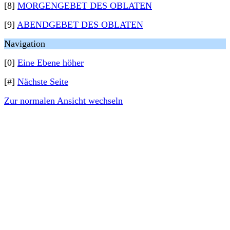
[8]
MORGENGEBET DES OBLATEN
[9]
ABENDGEBET DES OBLATEN
Navigation
[0]
Eine Ebene höher
[#]
Nächste Seite
Zur normalen Ansicht wechseln