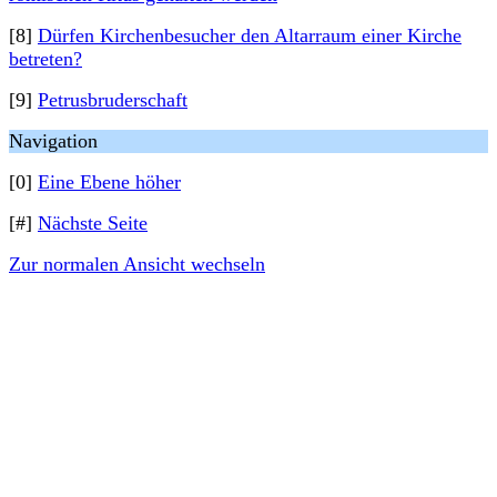
[8]
Dürfen Kirchenbesucher den Altarraum einer Kirche
betreten?
[9]
Petrusbruderschaft
Navigation
[0]
Eine Ebene höher
[#]
Nächste Seite
Zur normalen Ansicht wechseln