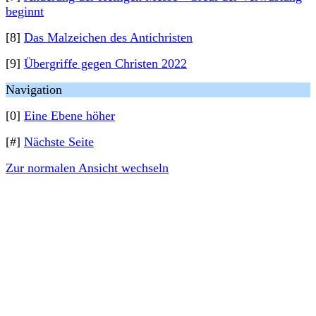
beginnt
[8]
Das Malzeichen des Antichristen
[9]
Übergriffe gegen Christen 2022
Navigation
[0]
Eine Ebene höher
[#]
Nächste Seite
Zur normalen Ansicht wechseln