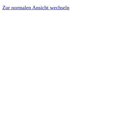
Zur normalen Ansicht wechseln