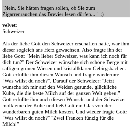
"Nein, Sie hätten fragen sollen, ob Sie zum
Zigarrenrauchen das Brevier lesen dürfen..." ;)
velvet
:
Schweizer
Als der liebe Gott den Schweizer erschaffen hatte, war ihm
dieser sogleich ans Herz gewachsen. Also fragte ihn der
liebe Gott: "Mein lieber Schweizer, was kann ich noch für
dich tun?" Der Schweizer wünschte sich schöne Berge mit
saftigen grünen Wiesen und kristallklaren Gebirgsbächen.
Gott erfüllte ihm diesen Wunsch und fragte wiederum:
"Was willst du noch?". Darauf der Schweizer: "Jetzt
wünsche ich mir auf den Weiden gesunde, glückliche
Kühe, die die beste Milch auf der ganzen Welt geben."
Gott erfüllte ihm auch diesen Wunsch, und der Schweizer
molk eine der Kühe und ließ Gott ein Glas von der
wunderbaren guten Milch kosten. Und wieder fragte Gott:
"Was willst du noch?" "Zwei Franken fünzig für die
Milch!"