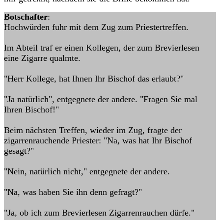
Botschafter
:
Hochwürden fuhr mit dem Zug zum Priestertreffen.
Im Abteil traf er einen Kollegen, der zum Brevierlesen
eine Zigarre qualmte.
"Herr Kollege, hat Ihnen Ihr Bischof das erlaubt?"
"Ja natürlich", entgegnete der andere. "Fragen Sie mal
Ihren Bischof!"
Beim nächsten Treffen, wieder im Zug, fragte der
zigarrenrauchende Priester: "Na, was hat Ihr Bischof
gesagt?"
"Nein, natürlich nicht," entgegnete der andere.
"Na, was haben Sie ihn denn gefragt?"
"Ja, ob ich zum Brevierlesen Zigarrenrauchen dürfe."