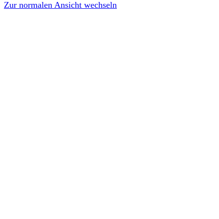
Zur normalen Ansicht wechseln