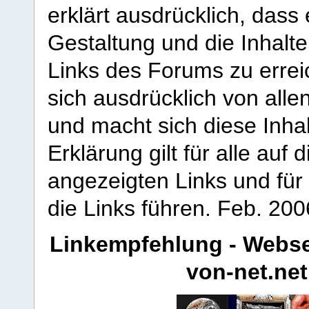
erklärt ausdrücklich, dass e
Gestaltung und die Inhalte
Links des Forums zu erreic
sich ausdrücklich von allen
und macht sich diese Inhal
Erklärung gilt für alle au
angezeigten Links und für 
die Links führen.
Feb. 200
Linkempfehlung - Webse
von-net.net