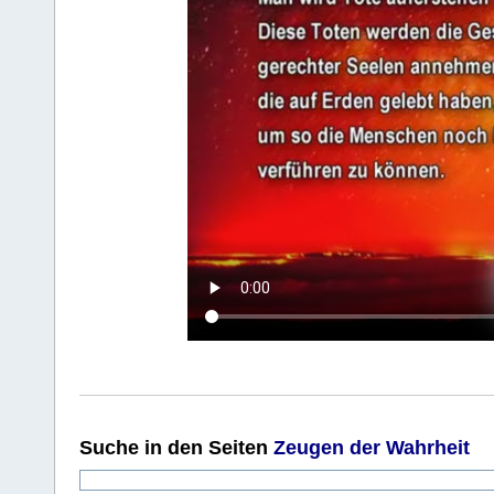
Suche
in den Seiten
Zeugen der Wahrheit