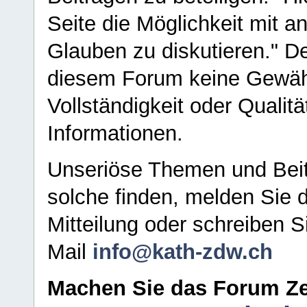
Seite die Möglichkeit mit 
Glauben zu diskutieren." D
diesem Forum keine Gewähr f
Vollständigkeit oder Qualitä
Informationen.
Unseriöse Themen und Beit
solche finden, melden Sie d
Mitteilung oder schreiben S
Mail
info@kath-zdw.ch
Machen Sie das Forum Ze