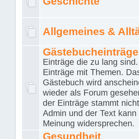
Geschichte
Allgemeines & Allt
Gästebucheinträge
Einträge die zu lang sind
Einträge mit Themen. Da
Gästebuch wird anschei
wieder als Forum gesehen
der Einträge stammt nich
Admin und der Text kann 
Meinung widersprechen.
Gesundheit