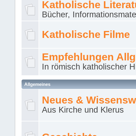
Katholische Literat
Bücher, Informationsmater
Katholische Filme
Empfehlungen All
In römisch katholischer H
Allgemeines
Neues & Wissensw
Aus Kirche und Klerus