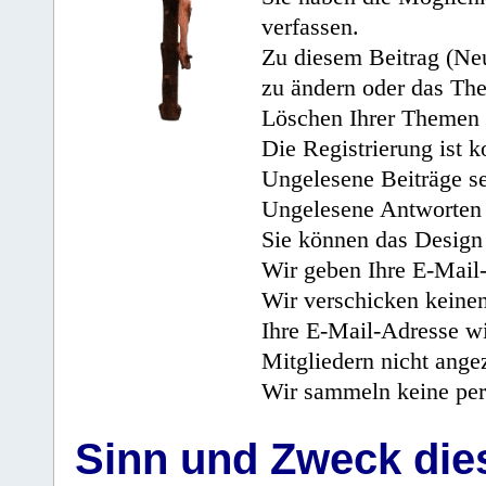
verfassen.
Zu diesem Beitrag (Neu
zu ändern oder das Th
Löschen Ihrer Themen 
Die Registrierung ist k
Ungelesene Beiträge se
Ungelesene Antworten 
Sie können das Design 
Wir geben Ihre E-Mail-
Wir verschicken keine
Ihre E-Mail-Adresse wi
Mitgliedern nicht angez
Wir sammeln keine per
Sinn und Zweck di