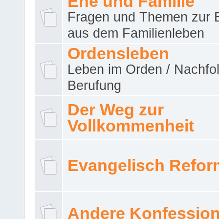
Ehe und Familie
Fragen und Themen zur 
aus dem Familienleben
Ordensleben
Leben im Orden / Nachfol
Berufung
Der Weg zur
Vollkommenheit
Evangelisch Refor
Andere Konfessio