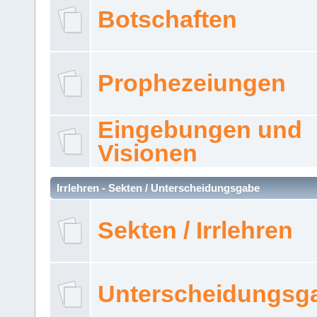
Botschaften
Prophezeiungen
Eingebungen und
Visionen
Irrlehren - Sekten / Unterscheidungsgabe
Sekten / Irrlehren
Unterscheidungsg