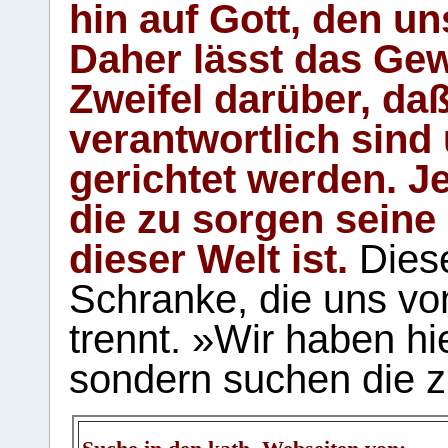
hin auf Gott, den u
Daher lässt das Gew
Zweifel darüber, daß
verantwortlich sind
gerichtet werden. Je
die zu sorgen seine
dieser Welt ist.
Diese
Schranke, die uns vo
trennt. »Wir haben hi
sondern suchen die z