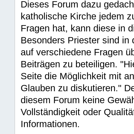
Dieses Forum dazu gedacht
katholische Kirche jedem z
Fragen hat, kann diese in 
Besonders Priester sind in
auf verschiedene Fragen ü
Beiträgen zu beteiligen. "H
Seite die Möglichkeit mit 
Glauben zu diskutieren." D
diesem Forum keine Gewähr f
Vollständigkeit oder Qualitä
Informationen.