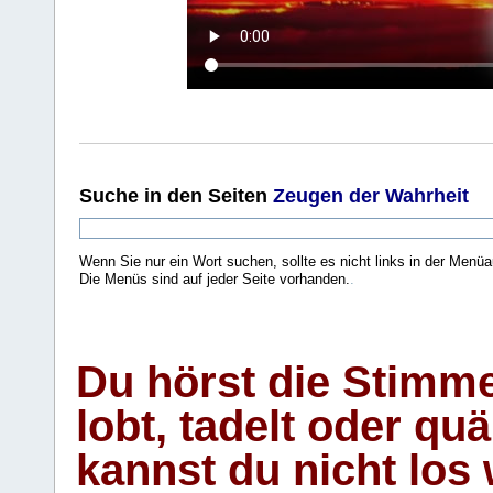
Suche
in den Seiten
Zeugen der Wahrheit
Wenn Sie nur ein Wort suchen, sollte es nicht links in der Menüa
Die Menüs sind auf jeder Seite vorhanden.
.
Du hörst die Stimm
lobt, tadelt oder qu
kannst du nicht los 