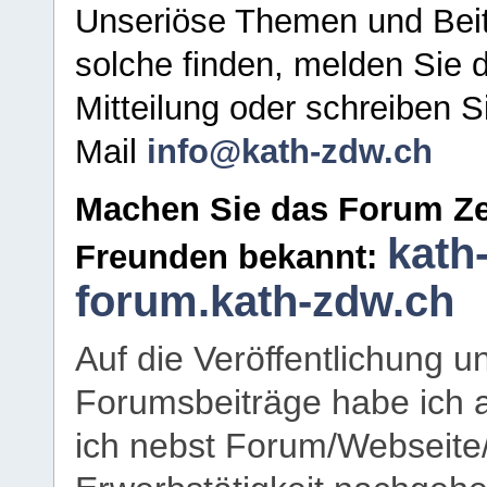
Unseriöse Themen und Beit
solche finden, melden Sie d
Mitteilung oder schreiben S
Mail
info@kath-zdw.ch
Machen Sie das Forum Ze
kath
Freunden bekannt:
forum.kath-zdw.ch
Auf die Veröffentlichung 
Forumsbeiträge habe ich al
ich nebst Forum/Webseite