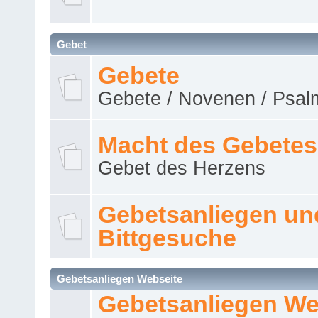
Gebet
Gebete
Gebete / Novenen / Psalm
Macht des Gebetes
Gebet des Herzens
Gebetsanliegen un
Bittgesuche
Gebetsanliegen Webseite
Gebetsanliegen We