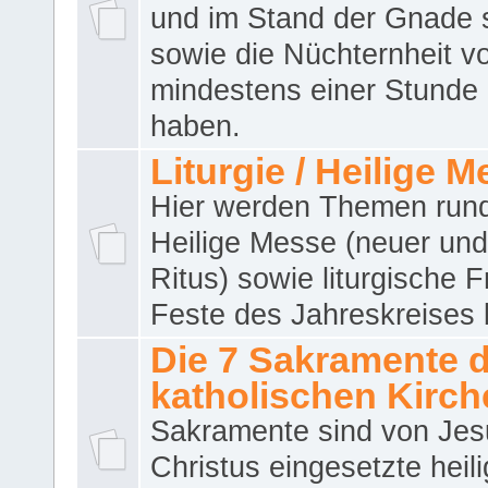
und im Stand der Gnade 
sowie die Nüchternheit v
mindestens einer Stunde
haben.
Liturgie / Heilige 
Hier werden Themen run
Heilige Messe (neuer und 
Ritus) sowie liturgische 
Feste des Jahreskreises 
Die 7 Sakramente 
katholischen Kirch
Sakramente sind von Jes
Christus eingesetzte heil