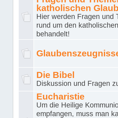
katholischen Glau
Hier werden Fragen und
rund um den katholische
behandelt!
Glaubenszeugniss
Die Bibel
Diskussion und Fragen zu
Eucharistie
Um die Heilige Kommuni
empfangen, muss man ka