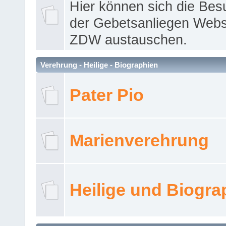
Hier können sich die Bes
der Gebetsanliegen Webse
ZDW austauschen.
Verehrung - Heilige - Biographien
Pater Pio
Marienverehrung
Heilige und Biogra