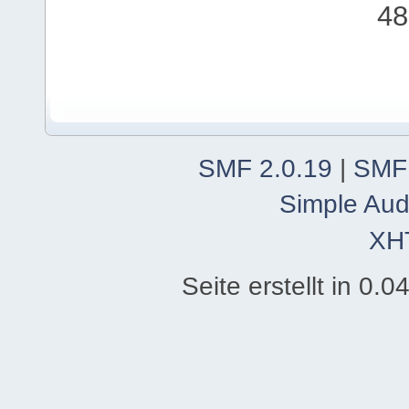
48
SMF 2.0.19
|
SMF
Simple Aud
XH
Seite erstellt in 0