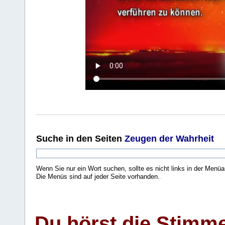
Suche
in den Seiten
Zeugen der Wahrheit
Wenn Sie nur ein Wort suchen, sollte es nicht links in der Menüa
Die Menüs sind auf jeder Seite vorhanden.
.
Du hörst die Stimm