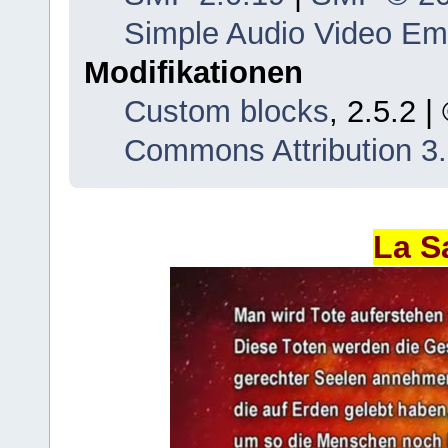
Simple Audio Video E
Modifikationen
Custom blocks
, 2.5.2 
Commons Attribution 3
La S