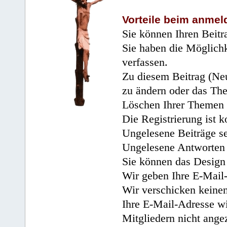
Vorteile beim anmel
Sie können Ihren Beitr
Sie haben die Möglichk
verfassen.
Zu diesem Beitrag (Neu
zu ändern oder das Th
Löschen Ihrer Themen 
Die Registrierung ist k
Ungelesene Beiträge se
Ungelesene Antworten 
Sie können das Design 
Wir geben Ihre E-Mail-
Wir verschicken keine
Ihre E-Mail-Adresse wi
Mitgliedern nicht angez