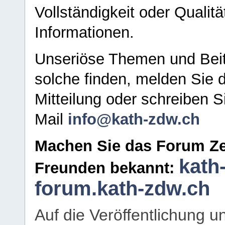
Vollständigkeit oder Qualitä
Informationen.
Unseriöse Themen und Beit
solche finden, melden Sie d
Mitteilung oder schreiben S
Mail
info@kath-zdw.ch
Machen Sie das Forum Ze
kath
Freunden bekannt:
forum.kath-zdw.ch
Auf die Veröffentlichung 