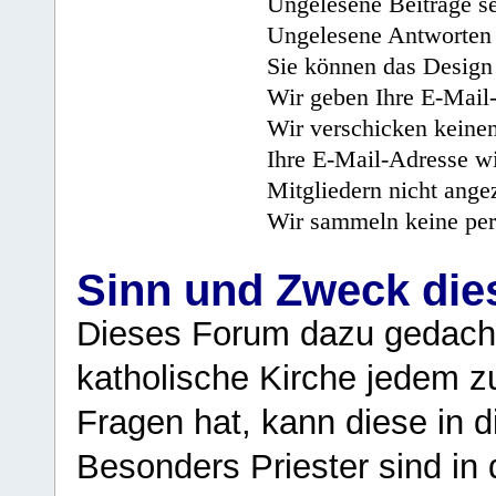
Ungelesene Beiträge se
Ungelesene Antworten 
Sie können das Design 
Wir geben Ihre E-Mail-
Wir verschicken keine
Ihre E-Mail-Adresse wi
Mitgliedern nicht angez
Wir sammeln keine per
Sinn und Zweck di
Dieses Forum dazu gedacht
katholische Kirche jedem z
Fragen hat, kann diese in 
Besonders Priester sind in