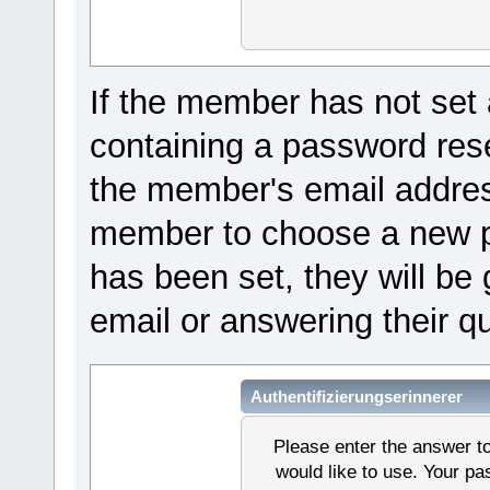
If the member has not set 
containing a password reset
the member's email address
member to choose a new pa
has been set, they will be 
email or answering their q
Authentifizierungserinnerer
Please enter the answer t
would like to use. Your p