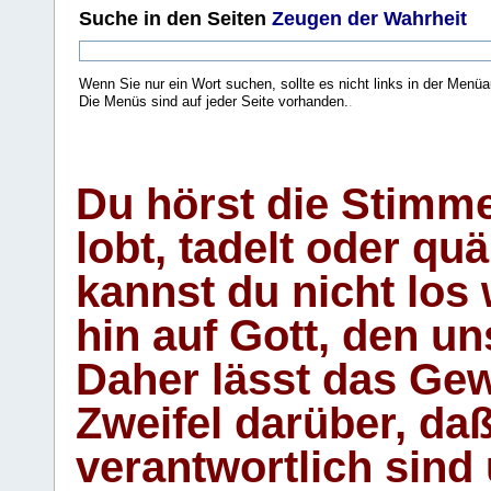
Suche
in den Seiten
Zeugen der Wahrheit
Wenn Sie nur ein Wort suchen, sollte es nicht links in der Menüa
Die Menüs sind auf jeder Seite vorhanden.
.
Du hörst die Stimm
lobt, tadelt oder qu
kannst du nicht los 
hin auf Gott, den u
Daher lässt das Gew
Zweifel darüber, daß
verantwortlich sind