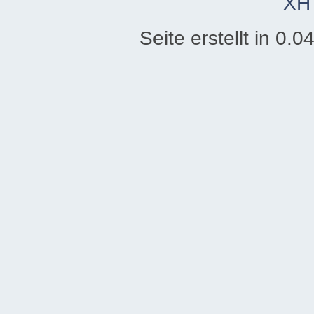
XH
Seite erstellt in 0