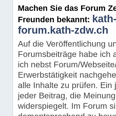
Machen Sie das Forum Ze
kath
Freunden bekannt:
forum.kath-zdw.ch
Auf die Veröffentlichung 
Forumsbeiträge habe ich al
ich nebst Forum/Webseite
Erwerbstätigkeit nachgehen
alle Inhalte zu prüfen. Ein
jeder Beitrag, die Meinun
widerspiegelt. Im Forum si