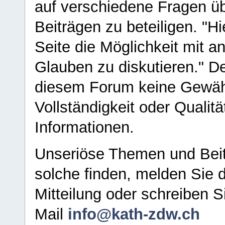
auf verschiedene Fragen ü
Beiträgen zu beteiligen. "H
Seite die Möglichkeit mit 
Glauben zu diskutieren." D
diesem Forum keine Gewähr f
Vollständigkeit oder Qualitä
Informationen.
Unseriöse Themen und Beit
solche finden, melden Sie d
Mitteilung oder schreiben S
Mail
info@kath-zdw.ch