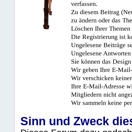
verfassen.
Zu diesem Beitrag (Neu
zu ändern oder das Th
Löschen Ihrer Themen 
Die Registrierung ist k
Ungelesene Beiträge se
Ungelesene Antworten 
Sie können das Design 
Wir geben Ihre E-Mail-
Wir verschicken keine
Ihre E-Mail-Adresse wi
Mitgliedern nicht angez
Wir sammeln keine per
Sinn und Zweck di