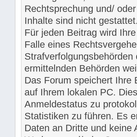
Rechtsprechung und/ oder 
Inhalte sind nicht gestattet
Für jeden Beitrag wird Ihr
Falle eines Rechtsvergehe
Strafverfolgungsbehörden 
ermittelnden Behörden weit
Das Forum speichert Ihre 
auf Ihrem lokalen PC. Dies
Anmeldestatus zu protokol
Statistiken zu führen. Es e
Daten an Dritte und keine