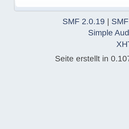
SMF 2.0.19
|
SMF
Simple Aud
XH
Seite erstellt in 0.