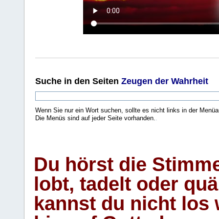
Suche
in den Seiten
Zeugen der Wahrheit
Wenn Sie nur ein Wort suchen, sollte es nicht links in der Menüa
Die Menüs sind auf jeder Seite vorhanden.
.
Du hörst die Stimm
lobt, tadelt oder qu
kannst du nicht los 