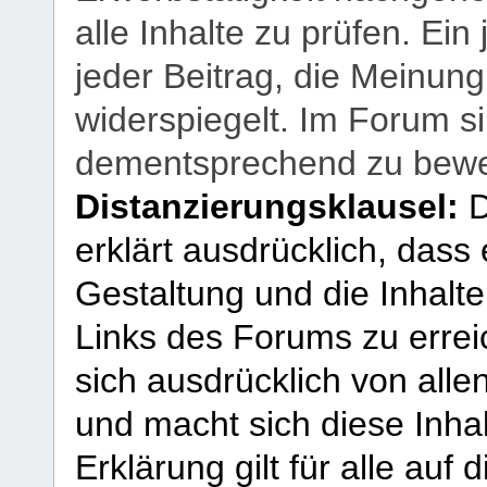
alle Inhalte zu prüfen. Ein
jeder Beitrag, die Meinun
widerspiegelt. Im Forum si
dementsprechend zu bewe
Distanzierungsklausel:
D
erklärt ausdrücklich, dass e
Gestaltung und die Inhalte
Links des Forums zu erreic
sich ausdrücklich von allen
und macht sich diese Inhal
Erklärung gilt für alle au