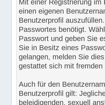
Mit einer Registrierung im
einen eigenen Benutzerna
Benutzerprofil auszufüllen
Passwortes benötigt. Wähl
Passwort und geben Sie es 
Sie in Besitz eines Passw
gelangen, melden Sie dies 
gestattet sich mit fremde
Auch für den Benutzernam
Benutzerprofil gilt: Jeglich
beleidigenden, sexuell ans