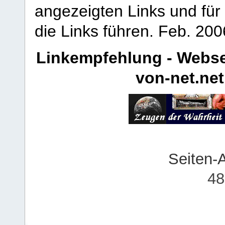
angezeigten Links und für 
die Links führen.
Feb. 200
Linkempfehlung - Webse
von-net.net
Seiten-
48