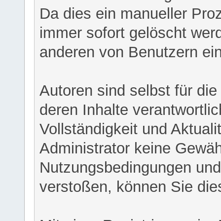
Da dies ein manueller Proz
immer sofort gelöscht werd
anderen von Benutzern eing
Autoren sind selbst für di
deren Inhalte verantwortlich
Vollständigkeit und Aktual
Administrator keine Gewähr
Nutzungsbedingungen und/
verstoßen, können Sie die