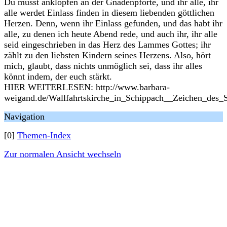
Du musst anklopfen an der Gnadenpforte, und ihr alle, ihr
alle werdet Einlass finden in diesem liebenden göttlichen
Herzen. Denn, wenn ihr Einlass gefunden, und das habt ihr
alle, zu denen ich heute Abend rede, und auch ihr, ihr alle
seid eingeschrieben in das Herz des Lammes Gottes; ihr
zählt zu den liebsten Kindern seines Herzens. Also, hört
mich, glaubt, dass nichts unmöglich sei, dass ihr alles
könnt indem, der euch stärkt.
HIER WEITERLESEN: http://www.barbara-
weigand.de/Wallfahrtskirche_in_Schippach__Zeichen_des_S
Navigation
[0]
Themen-Index
Zur normalen Ansicht wechseln