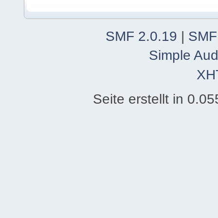
SMF 2.0.19
|
SMF
Simple Aud
XH
Seite erstellt in 0.