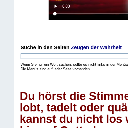
Suche
in den Seiten
Zeugen der Wahrheit
Wenn Sie nur ein Wort suchen, sollte es nicht links in der Menüa
Die Menüs sind auf jeder Seite vorhanden.
.
Du hörst die Stimm
lobt, tadelt oder qu
kannst du nicht los 