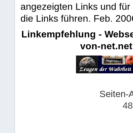
angezeigten Links und für 
die Links führen.
Feb. 200
Linkempfehlung - Webse
von-net.net
Seiten-
48