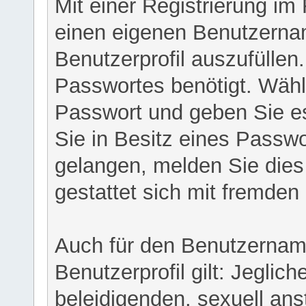
Mit einer Registrierung im
einen eigenen Benutzerna
Benutzerprofil auszufüllen
Passwortes benötigt. Wähl
Passwort und geben Sie es 
Sie in Besitz eines Passw
gelangen, melden Sie dies 
gestattet sich mit fremde
Auch für den Benutzernam
Benutzerprofil gilt: Jeglich
beleidigenden, sexuell ans