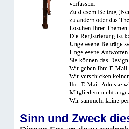
verfassen.
Zu diesem Beitrag (Neu
zu ändern oder das Th
Löschen Ihrer Themen 
Die Registrierung ist k
Ungelesene Beiträge se
Ungelesene Antworten 
Sie können das Design 
Wir geben Ihre E-Mail-
Wir verschicken keine
Ihre E-Mail-Adresse wi
Mitgliedern nicht angez
Wir sammeln keine per
Sinn und Zweck di