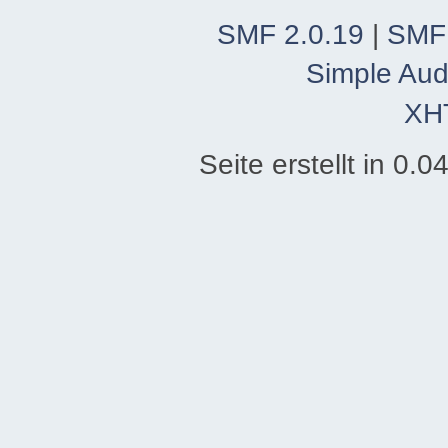
SMF 2.0.19
|
SMF
Simple Aud
XH
Seite erstellt in 0