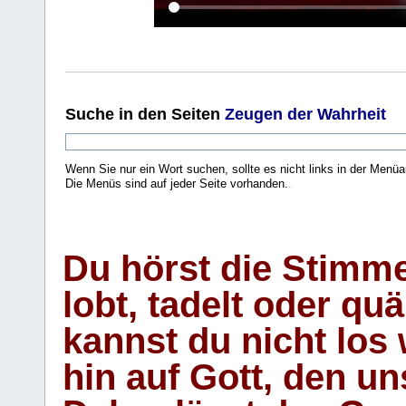
Suche
in den Seiten
Zeugen der Wahrheit
Wenn Sie nur ein Wort suchen, sollte es nicht links in der Menüa
Die Menüs sind auf jeder Seite vorhanden.
.
Du hörst die Stimm
lobt, tadelt oder qu
kannst du nicht los 
hin auf Gott, den u