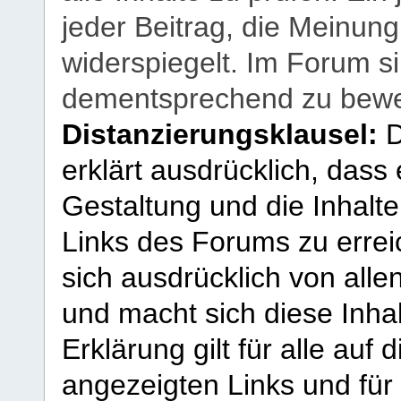
jeder Beitrag, die Meinun
widerspiegelt. Im Forum si
dementsprechend zu bewe
Distanzierungsklausel:
D
erklärt ausdrücklich, dass e
Gestaltung und die Inhalte
Links des Forums zu erreic
sich ausdrücklich von allen
und macht sich diese Inhal
Erklärung gilt für alle au
angezeigten Links und für 