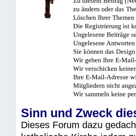
Zu diesem Beitrag (Neu
zu ändern oder das Th
Löschen Ihrer Themen 
Die Registrierung ist k
Ungelesene Beiträge se
Ungelesene Antworten 
Sie können das Design 
Wir geben Ihre E-Mail-
Wir verschicken keine
Ihre E-Mail-Adresse wi
Mitgliedern nicht angez
Wir sammeln keine per
Sinn und Zweck di
Dieses Forum dazu gedacht