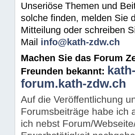
Unseriöse Themen und Beit
solche finden, melden Sie d
Mitteilung oder schreiben S
Mail
info@kath-zdw.ch
Machen Sie das Forum Ze
kath
Freunden bekannt:
forum.kath-zdw.ch
Auf die Veröffentlichung 
Forumsbeiträge habe ich al
ich nebst Forum/Webseite