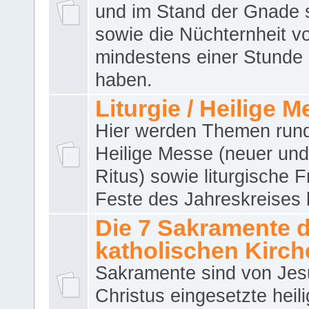
und im Stand der Gnade 
sowie die Nüchternheit v
mindestens einer Stunde
haben.
Liturgie / Heilige 
Hier werden Themen run
Heilige Messe (neuer und 
Ritus) sowie liturgische 
Feste des Jahreskreises 
Die 7 Sakramente 
katholischen Kirch
Sakramente sind von Jes
Christus eingesetzte heil