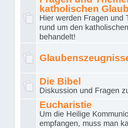
katholischen Glau
Hier werden Fragen und
rund um den katholische
behandelt!
Glaubenszeugniss
Die Bibel
Diskussion und Fragen zu
Eucharistie
Um die Heilige Kommuni
empfangen, muss man ka