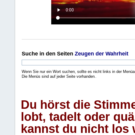
Suche
in den Seiten
Zeugen der Wahrheit
Wenn Sie nur ein Wort suchen, sollte es nicht links in der Menüa
Die Menüs sind auf jeder Seite vorhanden.
.
Du hörst die Stimm
lobt, tadelt oder qu
kannst du nicht los 