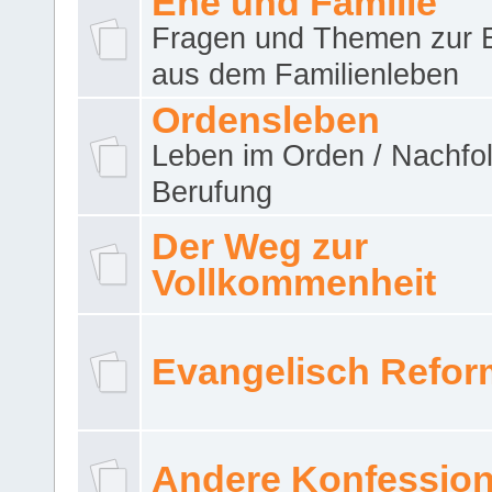
Ehe und Familie
Fragen und Themen zur 
aus dem Familienleben
Ordensleben
Leben im Orden / Nachfol
Berufung
Der Weg zur
Vollkommenheit
Evangelisch Refor
Andere Konfessio