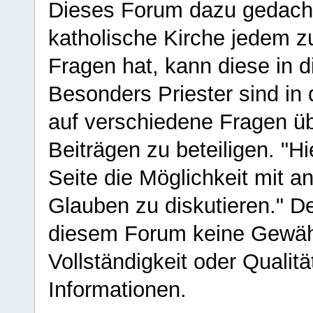
Dieses Forum dazu gedacht
katholische Kirche jedem z
Fragen hat, kann diese in 
Besonders Priester sind in
auf verschiedene Fragen ü
Beiträgen zu beteiligen. "H
Seite die Möglichkeit mit 
Glauben zu diskutieren." D
diesem Forum keine Gewähr f
Vollständigkeit oder Qualitä
Informationen.