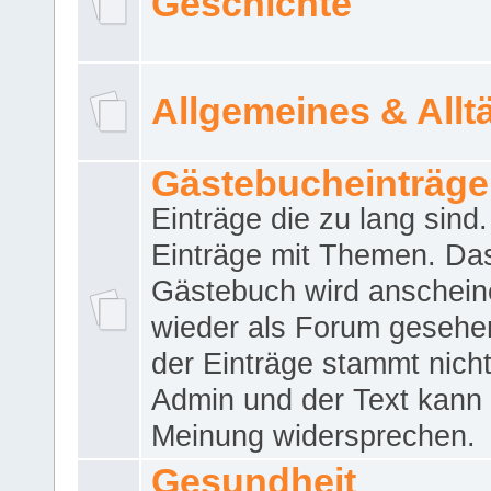
Geschichte
Allgemeines & Allt
Gästebucheinträge
Einträge die zu lang sind
Einträge mit Themen. Da
Gästebuch wird anschei
wieder als Forum gesehen
der Einträge stammt nich
Admin und der Text kann 
Meinung widersprechen.
Gesundheit