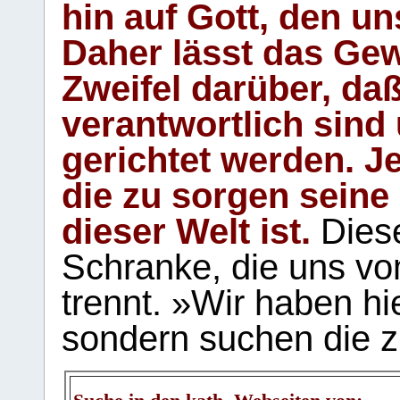
hin auf Gott, den u
Daher lässt das Gew
Zweifel darüber, daß
verantwortlich sind
gerichtet werden. Je
die zu sorgen seine
dieser Welt ist.
Diese
Schranke, die uns vo
trennt. »Wir haben hi
sondern suchen die z