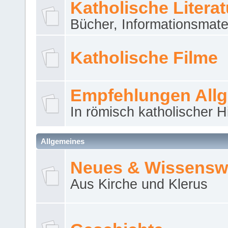
Katholische Literat
Bücher, Informationsmater
Katholische Filme
Empfehlungen All
In römisch katholischer H
Allgemeines
Neues & Wissensw
Aus Kirche und Klerus