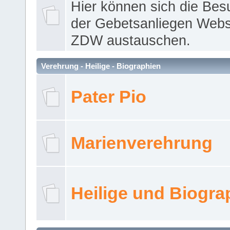
Hier können sich die Bes
der Gebetsanliegen Webse
ZDW austauschen.
Verehrung - Heilige - Biographien
Pater Pio
Marienverehrung
Heilige und Biogra