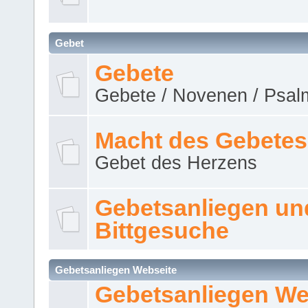
Gebet
Gebete
Gebete / Novenen / Psalm
Macht des Gebetes
Gebet des Herzens
Gebetsanliegen un
Bittgesuche
Gebetsanliegen Webseite
Gebetsanliegen We