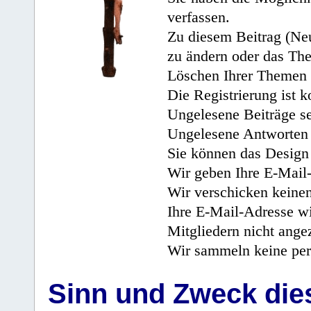
verfassen.
Zu diesem Beitrag (Neu
zu ändern oder das Th
Löschen Ihrer Themen 
Die Registrierung ist k
Ungelesene Beiträge se
Ungelesene Antworten 
Sie können das Design 
Wir geben Ihre E-Mail-
Wir verschicken keine
Ihre E-Mail-Adresse wi
Mitgliedern nicht angez
Wir sammeln keine per
Sinn und Zweck di