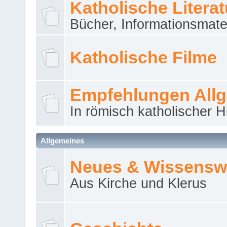
Katholische Literat
Bücher, Informationsmater
Katholische Filme
Empfehlungen All
In römisch katholischer H
Allgemeines
Neues & Wissensw
Aus Kirche und Klerus