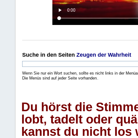
Suche
in den Seiten
Zeugen der Wahrheit
Wenn Sie nur ein Wort suchen, sollte es nicht links in der Menüa
Die Menüs sind auf jeder Seite vorhanden.
.
Du hörst die Stimm
lobt, tadelt oder qu
kannst du nicht los 