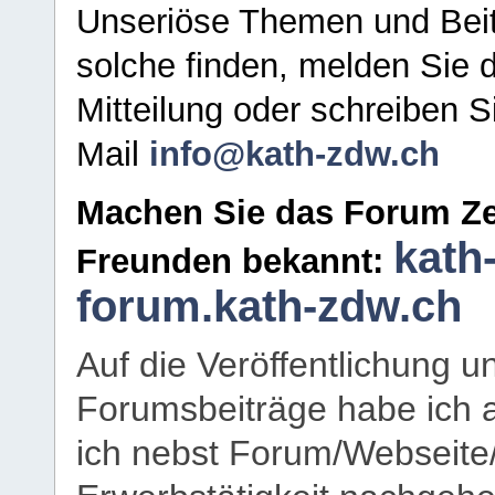
Unseriöse Themen und Beit
solche finden, melden Sie d
Mitteilung oder schreiben S
Mail
info@kath-zdw.ch
Machen Sie das Forum Ze
kath
Freunden bekannt:
forum.kath-zdw.ch
Auf die Veröffentlichung 
Forumsbeiträge habe ich al
ich nebst Forum/Webseite