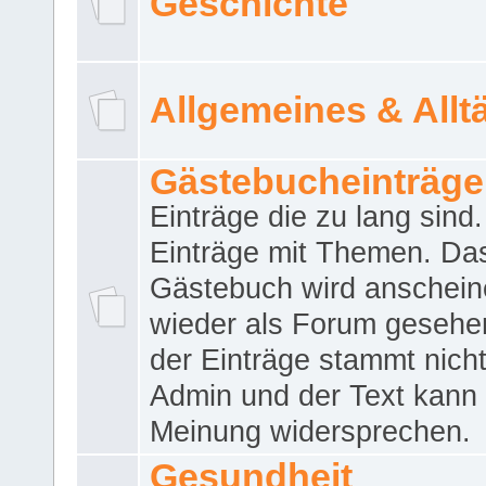
Geschichte
Allgemeines & Allt
Gästebucheinträge
Einträge die zu lang sind
Einträge mit Themen. Da
Gästebuch wird anschei
wieder als Forum gesehen
der Einträge stammt nich
Admin und der Text kann 
Meinung widersprechen.
Gesundheit