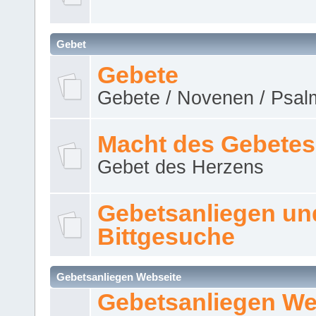
Gebet
Gebete
Gebete / Novenen / Psalm
Macht des Gebetes
Gebet des Herzens
Gebetsanliegen un
Bittgesuche
Gebetsanliegen Webseite
Gebetsanliegen We