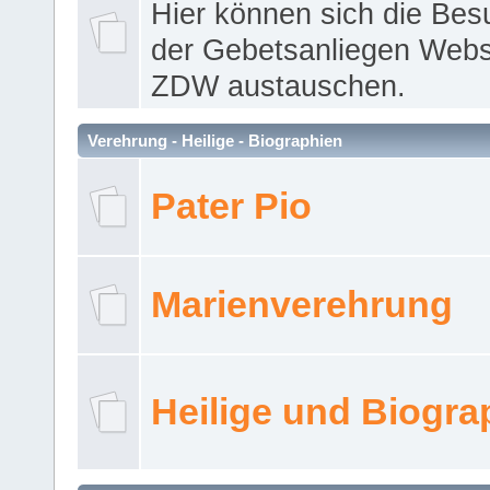
Hier können sich die Bes
der Gebetsanliegen Webse
ZDW austauschen.
Verehrung - Heilige - Biographien
Pater Pio
Marienverehrung
Heilige und Biogra