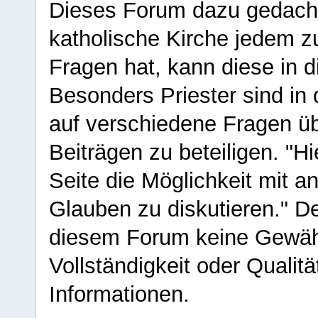
Dieses Forum dazu gedacht
katholische Kirche jedem z
Fragen hat, kann diese in 
Besonders Priester sind in
auf verschiedene Fragen ü
Beiträgen zu beteiligen. "H
Seite die Möglichkeit mit 
Glauben zu diskutieren." D
diesem Forum keine Gewähr f
Vollständigkeit oder Qualitä
Informationen.