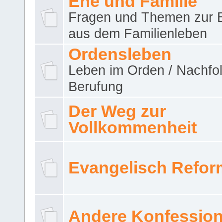
Ehe und Familie
Fragen und Themen zur 
aus dem Familienleben
Ordensleben
Leben im Orden / Nachfol
Berufung
Der Weg zur
Vollkommenheit
Evangelisch Refor
Andere Konfessio