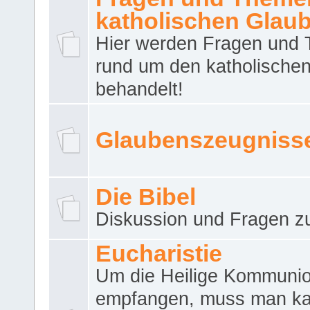
katholischen Glau
Hier werden Fragen und
rund um den katholische
behandelt!
Glaubenszeugniss
Die Bibel
Diskussion und Fragen zu
Eucharistie
Um die Heilige Kommuni
empfangen, muss man ka