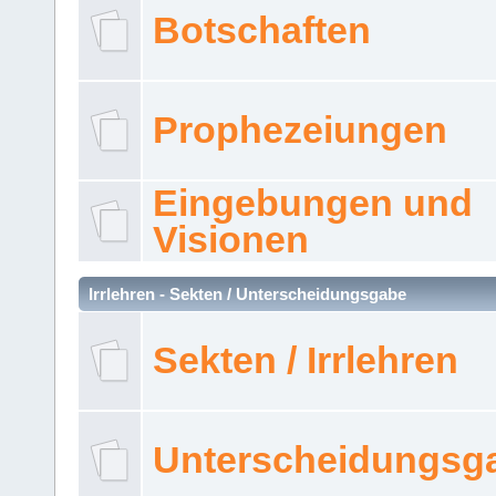
Botschaften
Prophezeiungen
Eingebungen und
Visionen
Irrlehren - Sekten / Unterscheidungsgabe
Sekten / Irrlehren
Unterscheidungsg