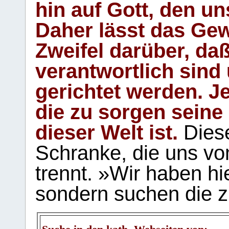
hin auf Gott, den u
Daher lässt das Gew
Zweifel darüber, daß
verantwortlich sind
gerichtet werden. Je
die zu sorgen seine
dieser Welt ist.
Diese
Schranke, die uns vo
trennt. »Wir haben hi
sondern suchen die z