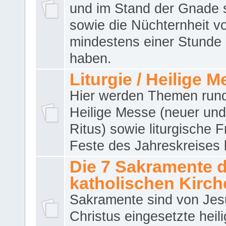
und im Stand der Gnade 
sowie die Nüchternheit v
mindestens einer Stunde
haben.
Liturgie / Heilige 
Hier werden Themen run
Heilige Messe (neuer und 
Ritus) sowie liturgische 
Feste des Jahreskreises 
Die 7 Sakramente 
katholischen Kirch
Sakramente sind von Jes
Christus eingesetzte heil