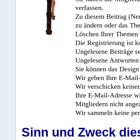
verfassen.
Zu diesem Beitrag (Neu
zu ändern oder das Th
Löschen Ihrer Themen 
Die Registrierung ist k
Ungelesene Beiträge se
Ungelesene Antworten 
Sie können das Design 
Wir geben Ihre E-Mail-
Wir verschicken keine
Ihre E-Mail-Adresse wi
Mitgliedern nicht angez
Wir sammeln keine per
Sinn und Zweck di