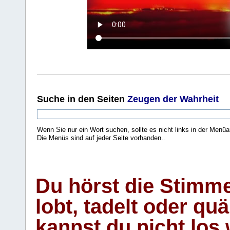
Suche
in den Seiten
Zeugen der Wahrheit
Wenn Sie nur ein Wort suchen, sollte es nicht links in der Menüa
Die Menüs sind auf jeder Seite vorhanden.
.
Du hörst die Stimm
lobt, tadelt oder qu
kannst du nicht los 