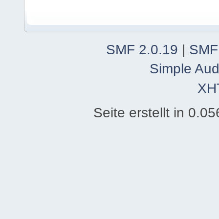
SMF 2.0.19
|
SMF
Simple Aud
XH
Seite erstellt in 0.