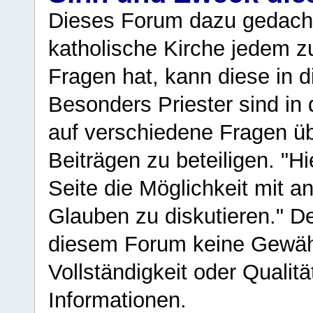
Dieses Forum dazu gedacht
katholische Kirche jedem z
Fragen hat, kann diese in 
Besonders Priester sind in
auf verschiedene Fragen ü
Beiträgen zu beteiligen. "H
Seite die Möglichkeit mit 
Glauben zu diskutieren." D
diesem Forum keine Gewähr f
Vollständigkeit oder Qualitä
Informationen.