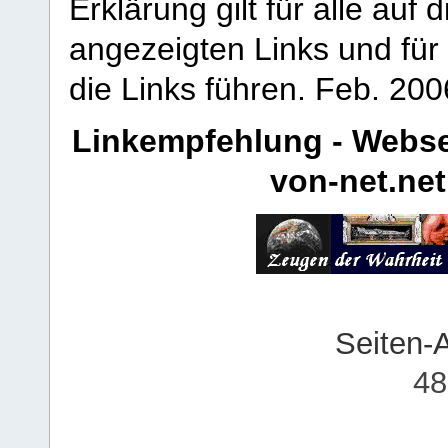
Erklärung gilt für alle au
angezeigten Links und für 
die Links führen.
Feb. 200
Linkempfehlung - Webse
von-net.net
Seiten-
48