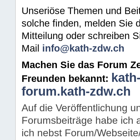
Unseriöse Themen und Beit
solche finden, melden Sie d
Mitteilung oder schreiben S
Mail
info@kath-zdw.ch
Machen Sie das Forum Ze
kath
Freunden bekannt:
forum.kath-zdw.ch
Auf die Veröffentlichung 
Forumsbeiträge habe ich al
ich nebst Forum/Webseite