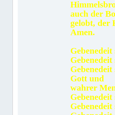
Himmelsbrot
auch der Bo
gelobt, der 
Amen.
Gebenedeit 
Gebenedeit s
Gebenedeit 
Gott und
wahrer Men
Gebenedeit 
Gebenedeit s