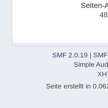
Seiten-
48
SMF 2.0.19
|
SMF
Simple Aud
XH
Seite erstellt in 0.