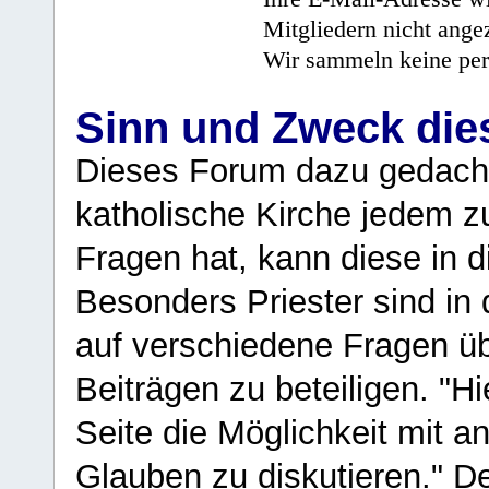
Mitgliedern nicht angez
Wir sammeln keine per
Sinn und Zweck di
Dieses Forum dazu gedacht
katholische Kirche jedem z
Fragen hat, kann diese in 
Besonders Priester sind in
auf verschiedene Fragen ü
Beiträgen zu beteiligen. "H
Seite die Möglichkeit mit 
Glauben zu diskutieren." D