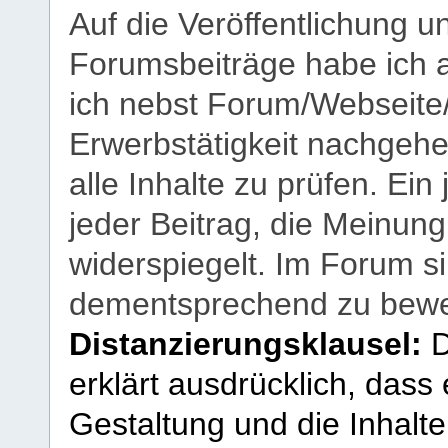
Auf die Veröffentlichung 
Forumsbeiträge habe ich al
ich nebst Forum/Webseite
Erwerbstätigkeit nachgehen
alle Inhalte zu prüfen. Ein
jeder Beitrag, die Meinun
widerspiegelt. Im Forum si
dementsprechend zu bewe
Distanzierungsklausel:
D
erklärt ausdrücklich, dass e
Gestaltung und die Inhalte