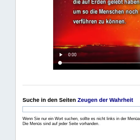
Suche
in den Seiten
Zeugen der Wahrheit
Wenn Sie nur ein Wort suchen, sollte es nicht links in der Menüa
Die Menüs sind auf jeder Seite vorhanden.
.