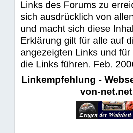
Links des Forums zu erreic
sich ausdrücklich von allen
und macht sich diese Inhal
Erklärung gilt für alle au
angezeigten Links und für 
die Links führen.
Feb. 200
Linkempfehlung - Webse
von-net.net