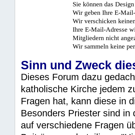
Sie können das Design 
Wir geben Ihre E-Mail-
Wir verschicken keine
Ihre E-Mail-Adresse wi
Mitgliedern nicht angez
Wir sammeln keine per
Sinn und Zweck di
Dieses Forum dazu gedacht
katholische Kirche jedem z
Fragen hat, kann diese in 
Besonders Priester sind in
auf verschiedene Fragen ü