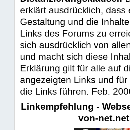
erklärt ausdrücklich, dass e
Gestaltung und die Inhalte
Links des Forums zu erreic
sich ausdrücklich von allen
und macht sich diese Inhal
Erklärung gilt für alle au
angezeigten Links und für 
die Links führen.
Feb. 200
Linkempfehlung - Webse
von-net.net