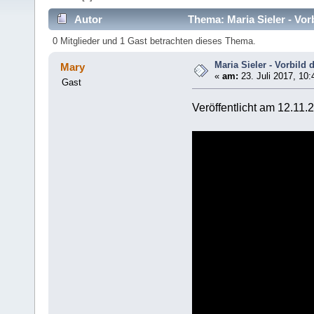
Autor
Thema: Maria Sieler - Vor
0 Mitglieder und 1 Gast betrachten dieses Thema.
Maria Sieler - Vorbild 
Mary
«
am:
23. Juli 2017, 10:
Gast
Veröffentlicht am 12.11.