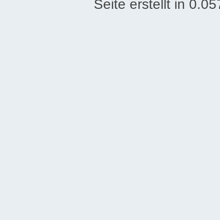
Seite erstellt in 0.