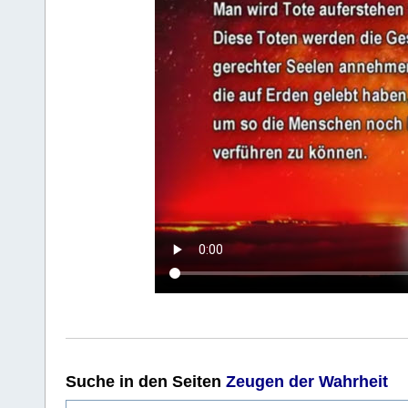
Suche
in den Seiten
Zeugen der Wahrheit