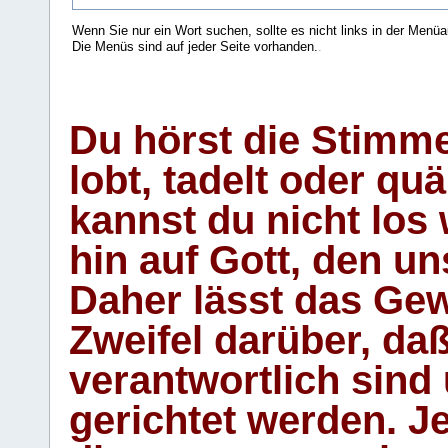
Wenn Sie nur ein Wort suchen, sollte es nicht links in der Menüa
Die Menüs sind auf jeder Seite vorhanden.
.
Du hörst die Stimm
lobt, tadelt oder qu
kannst du nicht los 
hin auf Gott, den u
Daher lässt das Gew
Zweifel darüber, daß
verantwortlich sind
gerichtet werden. Je