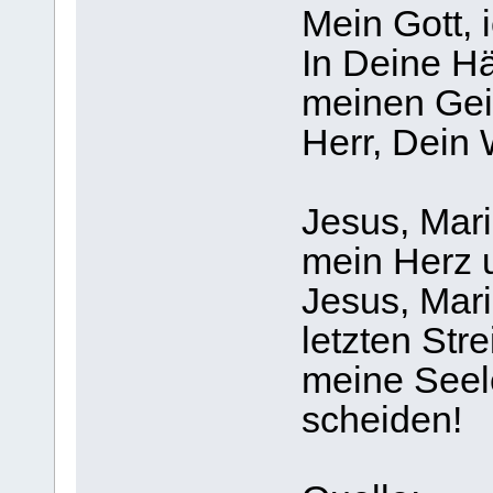
Mein Gott, i
In Deine Hä
meinen Gei
Herr, Dein 
Jesus, Mari
mein Herz 
Jesus, Mari
letzten Stre
meine Seel
scheiden!