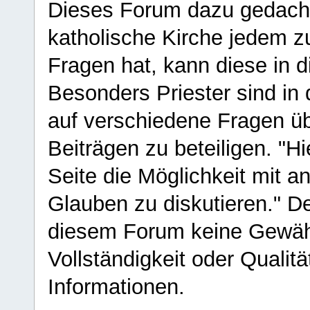
Dieses Forum dazu gedacht
katholische Kirche jedem z
Fragen hat, kann diese in 
Besonders Priester sind in
auf verschiedene Fragen ü
Beiträgen zu beteiligen. "H
Seite die Möglichkeit mit 
Glauben zu diskutieren." D
diesem Forum keine Gewähr f
Vollständigkeit oder Qualitä
Informationen.