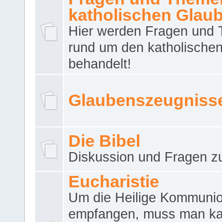
katholischen Glau
Hier werden Fragen und
rund um den katholische
behandelt!
Glaubenszeugniss
Die Bibel
Diskussion und Fragen zu
Eucharistie
Um die Heilige Kommuni
empfangen, muss man ka