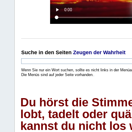
Suche
in den Seiten
Zeugen der Wahrheit
Wenn Sie nur ein Wort suchen, sollte es nicht links in der Menüa
Die Menüs sind auf jeder Seite vorhanden.
.
Du hörst die Stimm
lobt, tadelt oder qu
kannst du nicht los 