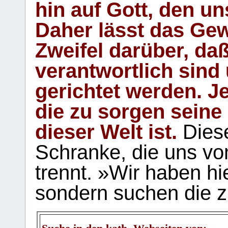
hin auf Gott, den u
Daher lässt das Gew
Zweifel darüber, daß
verantwortlich sind
gerichtet werden. Je
die zu sorgen seine
dieser Welt ist.
Diese
Schranke, die uns vo
trennt. »Wir haben hi
sondern suchen die z