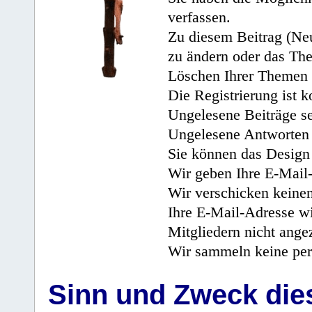
verfassen.
Zu diesem Beitrag (Neu
zu ändern oder das Th
Löschen Ihrer Themen 
Die Registrierung ist k
Ungelesene Beiträge se
Ungelesene Antworten 
Sie können das Design 
Wir geben Ihre E-Mail-
Wir verschicken keine
Ihre E-Mail-Adresse wi
Mitgliedern nicht angez
Wir sammeln keine per
Sinn und Zweck di