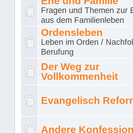
Ehe und Familie
Fragen und Themen zur 
aus dem Familienleben
Ordensleben
Leben im Orden / Nachfol
Berufung
Der Weg zur
Vollkommenheit
Evangelisch Refor
Andere Konfessio