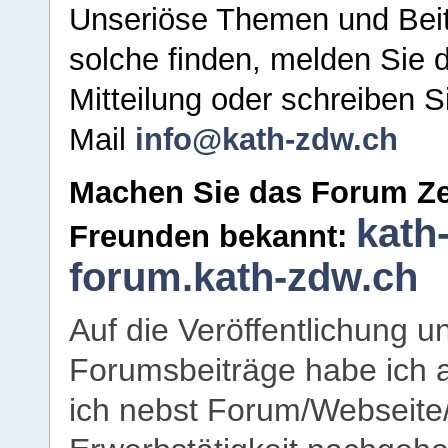
Unseriöse Themen und Beit
solche finden, melden Sie d
Mitteilung oder schreiben S
Mail
info@kath-zdw.ch
Machen Sie das Forum Ze
kath
Freunden bekannt:
forum.kath-zdw.ch
Auf die Veröffentlichung 
Forumsbeiträge habe ich al
ich nebst Forum/Webseite