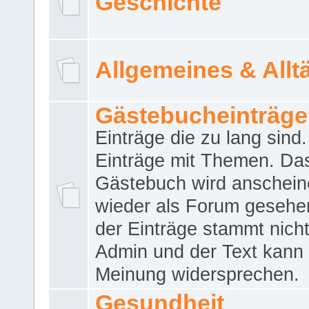
Geschichte
Allgemeines & Allt
Gästebucheinträge
Einträge die zu lang sind
Einträge mit Themen. Da
Gästebuch wird anschei
wieder als Forum gesehen
der Einträge stammt nich
Admin und der Text kann 
Meinung widersprechen.
Gesundheit