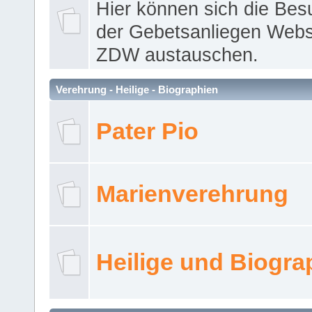
Hier können sich die Bes
der Gebetsanliegen Webse
ZDW austauschen.
Verehrung - Heilige - Biographien
Pater Pio
Marienverehrung
Heilige und Biogra