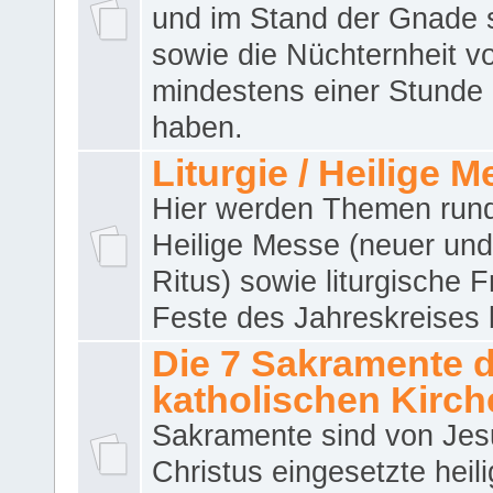
und im Stand der Gnade 
sowie die Nüchternheit v
mindestens einer Stunde
haben.
Liturgie / Heilige 
Hier werden Themen run
Heilige Messe (neuer und 
Ritus) sowie liturgische 
Feste des Jahreskreises 
Die 7 Sakramente 
katholischen Kirch
Sakramente sind von Jes
Christus eingesetzte heil