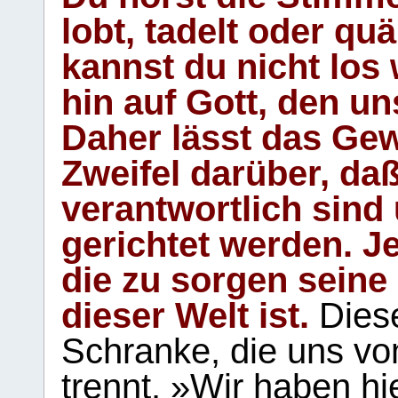
lobt, tadelt oder qu
kannst du nicht los 
hin auf Gott, den u
Daher lässt das Gew
Zweifel darüber, daß
verantwortlich sind
gerichtet werden. Je
die zu sorgen seine
dieser Welt ist.
Diese
Schranke, die uns vo
trennt. »Wir haben hi