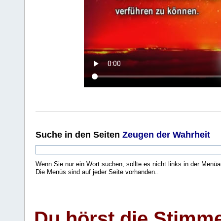
Suche
in den Seiten
Zeugen der Wahrheit
Wenn Sie nur ein Wort suchen, sollte es nicht links in der Menüa
Die Menüs sind auf jeder Seite vorhanden.
.
Du hörst die Stimm