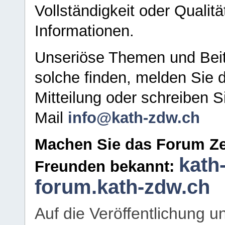
Vollständigkeit oder Qualitä
Informationen.
Unseriöse Themen und Beit
solche finden, melden Sie d
Mitteilung oder schreiben S
Mail
info@kath-zdw.ch
Machen Sie das Forum Ze
kath
Freunden bekannt:
forum.kath-zdw.ch
Auf die Veröffentlichung 