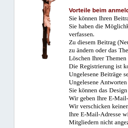
Vorteile beim anmel
Sie können Ihren Beitr
Sie haben die Möglichk
verfassen.
Zu diesem Beitrag (Neu
zu ändern oder das Th
Löschen Ihrer Themen 
Die Registrierung ist k
Ungelesene Beiträge se
Ungelesene Antworten 
Sie können das Design 
Wir geben Ihre E-Mail-
Wir verschicken keine
Ihre E-Mail-Adresse wi
Mitgliedern nicht angez