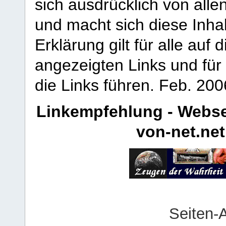
sich ausdrücklich von allen
und macht sich diese Inhal
Erklärung gilt für alle au
angezeigten Links und für 
die Links führen.
Feb. 200
Linkempfehlung - Webse
von-net.net
Seiten-