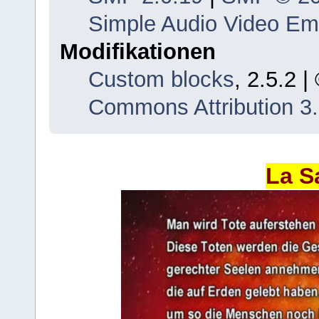
Simple Audio Video E
Modifikationen
Custom blocks
, 2.5.2 
Commons Attribution 3
La S