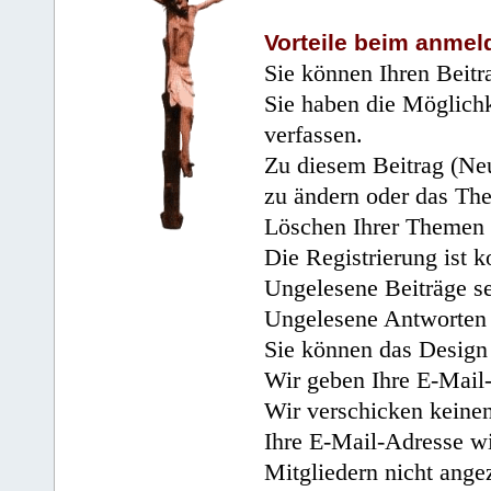
Vorteile beim anmel
Sie können Ihren Beitr
Sie haben die Möglichk
verfassen.
Zu diesem Beitrag (Neu
zu ändern oder das Th
Löschen Ihrer Themen 
Die Registrierung ist k
Ungelesene Beiträge se
Ungelesene Antworten 
Sie können das Design 
Wir geben Ihre E-Mail-
Wir verschicken keine
Ihre E-Mail-Adresse wi
Mitgliedern nicht angez