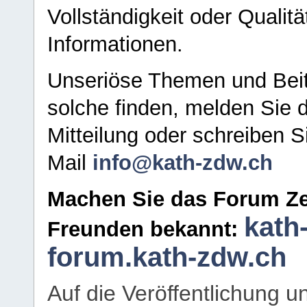
Vollständigkeit oder Qualitä
Informationen.
Unseriöse Themen und Beit
solche finden, melden Sie d
Mitteilung oder schreiben S
Mail
info@kath-zdw.ch
Machen Sie das Forum Ze
kath
Freunden bekannt:
forum.kath-zdw.ch
Auf die Veröffentlichung 