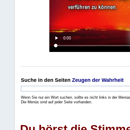
Suche
in den Seiten
Zeugen der Wahrheit
Wenn Sie nur ein Wort suchen, sollte es nicht links in der Menüa
Die Menüs sind auf jeder Seite vorhanden.
.
Du hörst die Stimm