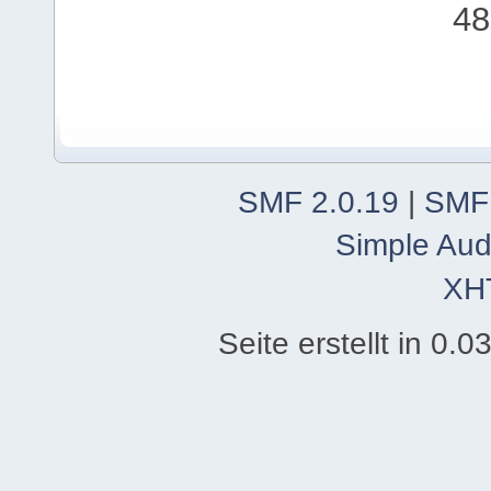
48
SMF 2.0.19
|
SMF
Simple Aud
XH
Seite erstellt in 0