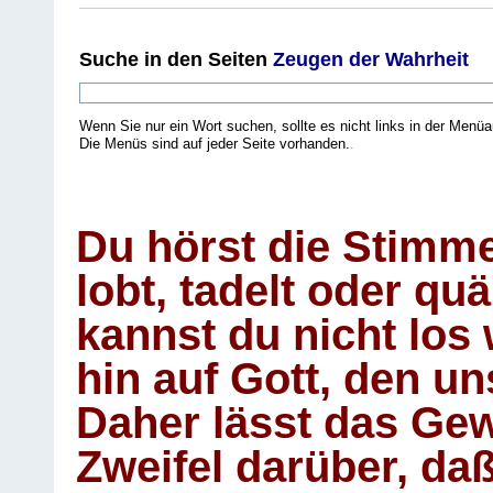
Suche
in den Seiten
Zeugen der Wahrheit
Wenn Sie nur ein Wort suchen, sollte es nicht links in der Menüa
Die Menüs sind auf jeder Seite vorhanden.
.
Du hörst die Stimm
lobt, tadelt oder qu
kannst du nicht los 
hin auf Gott, den u
Daher lässt das Gew
Zweifel darüber, daß