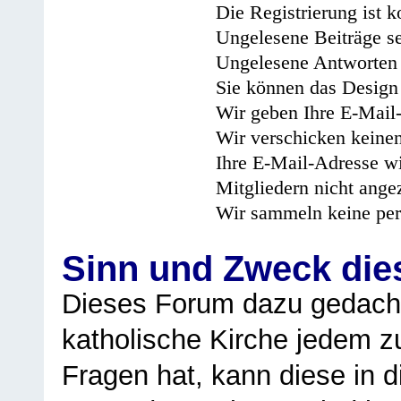
Die Registrierung ist k
Ungelesene Beiträge se
Ungelesene Antworten 
Sie können das Design 
Wir geben Ihre E-Mail-
Wir verschicken keine
Ihre E-Mail-Adresse wi
Mitgliedern nicht angez
Wir sammeln keine per
Sinn und Zweck di
Dieses Forum dazu gedacht
katholische Kirche jedem z
Fragen hat, kann diese in 