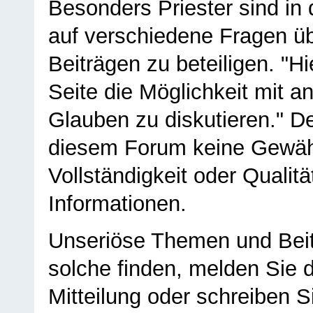
Besonders Priester sind in
auf verschiedene Fragen ü
Beiträgen zu beteiligen. "H
Seite die Möglichkeit mit 
Glauben zu diskutieren." D
diesem Forum keine Gewähr f
Vollständigkeit oder Qualitä
Informationen.
Unseriöse Themen und Beit
solche finden, melden Sie d
Mitteilung oder schreiben S