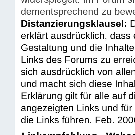
dementsprechend zu bewe
Distanzierungsklausel:
D
erklärt ausdrücklich, dass e
Gestaltung und die Inhalte
Links des Forums zu erreic
sich ausdrücklich von allen
und macht sich diese Inhal
Erklärung gilt für alle au
angezeigten Links und für 
die Links führen.
Feb. 200