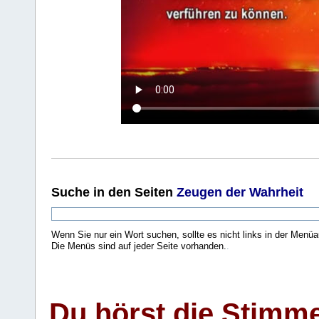
Suche
in den Seiten
Zeugen der Wahrheit
Wenn Sie nur ein Wort suchen, sollte es nicht links in der Menüa
Die Menüs sind auf jeder Seite vorhanden.
.
Du hörst die Stimm