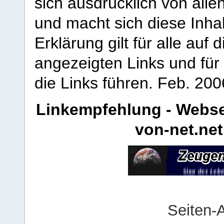
sich ausdrücklich von allen
und macht sich diese Inhal
Erklärung gilt für alle au
angezeigten Links und für 
die Links führen.
Feb. 200
Linkempfehlung - Webse
von-net.net
Seiten-