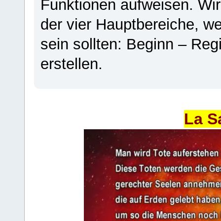
Funktionen aufweisen. Wir
der vier Hauptbereiche, w
sein sollten: Beginn – Regi
erstellen.
La S