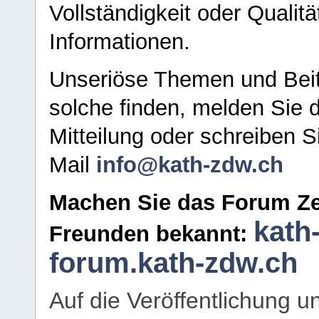
Vollständigkeit oder Qualitä
Informationen.
Unseriöse Themen und Beit
solche finden, melden Sie d
Mitteilung oder schreiben S
Mail
info@kath-zdw.ch
Machen Sie das Forum Ze
kath
Freunden bekannt:
forum.kath-zdw.ch
Auf die Veröffentlichung 