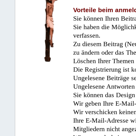
Vorteile beim anmel
Sie können Ihren Beitr
Sie haben die Möglichk
verfassen.
Zu diesem Beitrag (Neu
zu ändern oder das Th
Löschen Ihrer Themen 
Die Registrierung ist k
Ungelesene Beiträge se
Ungelesene Antworten 
Sie können das Design 
Wir geben Ihre E-Mail-
Wir verschicken keine
Ihre E-Mail-Adresse wi
Mitgliedern nicht angez