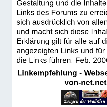
Gestaltung und die Inhalte
Links des Forums zu erreic
sich ausdrücklich von allen
und macht sich diese Inhal
Erklärung gilt für alle au
angezeigten Links und für 
die Links führen.
Feb. 200
Linkempfehlung - Webse
von-net.net