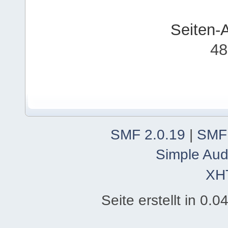
Seiten-
48
SMF 2.0.19
|
SMF
Simple Aud
XH
Seite erstellt in 0