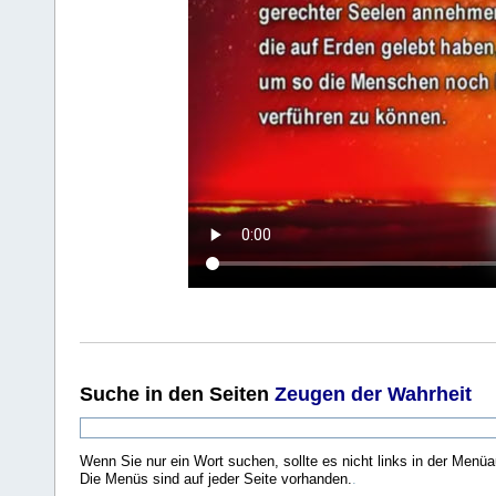
Suche
in den Seiten
Zeugen der Wahrheit
Wenn Sie nur ein Wort suchen, sollte es nicht links in der Menüa
Die Menüs sind auf jeder Seite vorhanden.
.