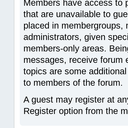
Members have access to pro
that are unavailable to g
placed in membergroups, 
administrators, given spec
members-only areas. Being
messages, receive forum e
topics are some additional
to members of the forum.
A guest may register at an
Register option from the 