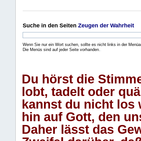
Suche
in den Seiten
Zeugen der Wahrheit
Wenn Sie nur ein Wort suchen, sollte es nicht links in der Menüa
Die Menüs sind auf jeder Seite vorhanden.
.
Du hörst die Stimm
lobt, tadelt oder qu
kannst du nicht los 
hin auf Gott, den u
Daher lässt das Gew