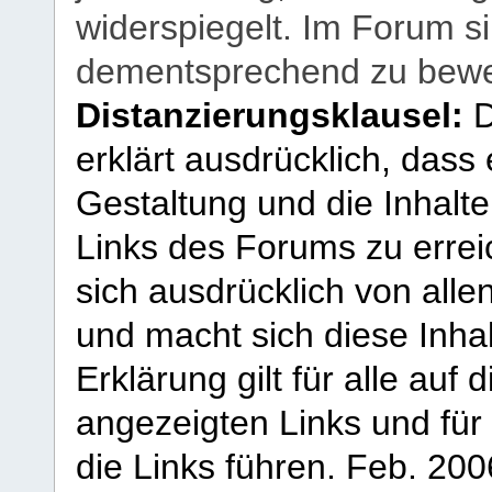
widerspiegelt. Im Forum si
dementsprechend zu bewe
Distanzierungsklausel:
D
erklärt ausdrücklich, dass e
Gestaltung und die Inhalte
Links des Forums zu erreic
sich ausdrücklich von allen
und macht sich diese Inhal
Erklärung gilt für alle au
angezeigten Links und für 
die Links führen.
Feb. 200