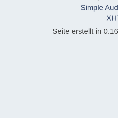
Simple Aud
XH
Seite erstellt in 0