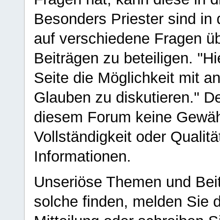
Besonders Priester sind in
auf verschiedene Fragen ü
Beiträgen zu beteiligen. "H
Seite die Möglichkeit mit 
Glauben zu diskutieren." D
diesem Forum keine Gewähr f
Vollständigkeit oder Qualitä
Informationen.
Unseriöse Themen und Beit
solche finden, melden Sie d