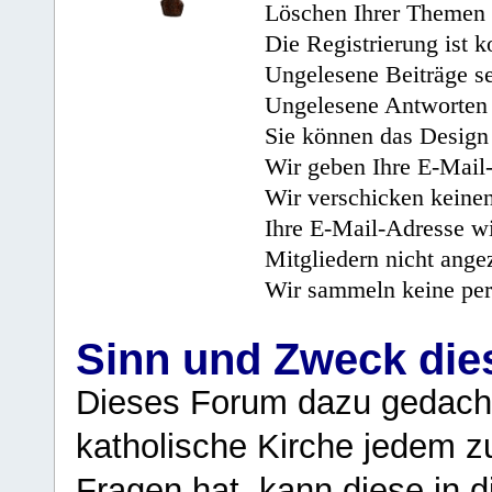
Löschen Ihrer Themen 
Die Registrierung ist k
Ungelesene Beiträge se
Ungelesene Antworten 
Sie können das Design 
Wir geben Ihre E-Mail-
Wir verschicken keine
Ihre E-Mail-Adresse wi
Mitgliedern nicht angez
Wir sammeln keine per
Sinn und Zweck di
Dieses Forum dazu gedacht
katholische Kirche jedem z
Fragen hat, kann diese in 