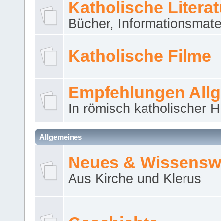
Katholische Literat
Bücher, Informationsmater
Katholische Filme
Empfehlungen All
In römisch katholischer H
Allgemeines
Neues & Wissensw
Aus Kirche und Klerus