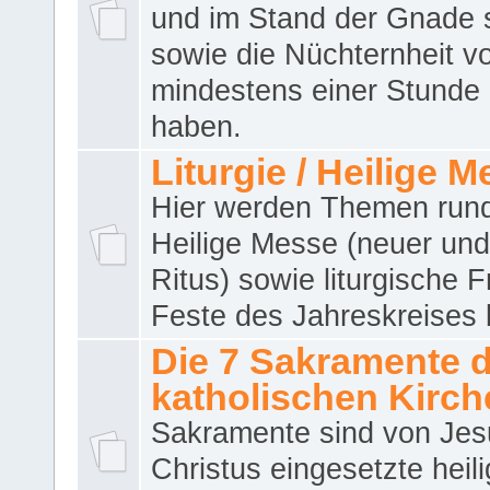
und im Stand der Gnade 
sowie die Nüchternheit v
mindestens einer Stunde
haben.
Liturgie / Heilige 
Hier werden Themen run
Heilige Messe (neuer und 
Ritus) sowie liturgische 
Feste des Jahreskreises 
Die 7 Sakramente 
katholischen Kirch
Sakramente sind von Jes
Christus eingesetzte heil