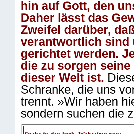
hin auf Gott, den u
Daher lässt das Gew
Zweifel darüber, daß
verantwortlich sind
gerichtet werden. Je
die zu sorgen seine
dieser Welt ist.
Diese
Schranke, die uns vo
trennt. »Wir haben hi
sondern suchen die z