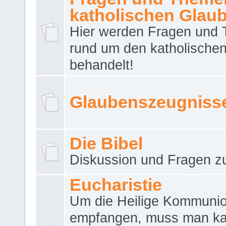
katholischen Glau
Hier werden Fragen und
rund um den katholische
behandelt!
Glaubenszeugniss
Die Bibel
Diskussion und Fragen zu
Eucharistie
Um die Heilige Kommuni
empfangen, muss man ka