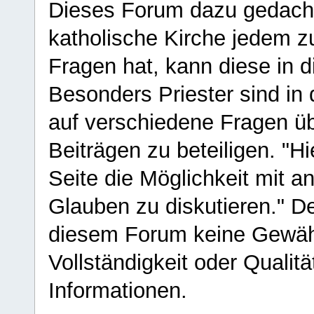
Dieses Forum dazu gedacht
katholische Kirche jedem z
Fragen hat, kann diese in 
Besonders Priester sind in
auf verschiedene Fragen ü
Beiträgen zu beteiligen. "H
Seite die Möglichkeit mit 
Glauben zu diskutieren." D
diesem Forum keine Gewähr f
Vollständigkeit oder Qualitä
Informationen.