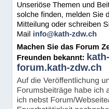
Unseriöse Themen und Beit
solche finden, melden Sie d
Mitteilung oder schreiben S
Mail
info@kath-zdw.ch
Machen Sie das Forum Ze
kath
Freunden bekannt:
forum.kath-zdw.ch
Auf die Veröffentlichung 
Forumsbeiträge habe ich al
ich nebst Forum/Webseite