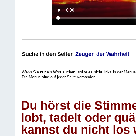
Suche
in den Seiten
Zeugen der Wahrheit
Wenn Sie nur ein Wort suchen, sollte es nicht links in der Menüa
Die Menüs sind auf jeder Seite vorhanden.
.
Du hörst die Stimm
lobt, tadelt oder qu
kannst du nicht los 