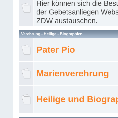
Hier können sich die Bes
der Gebetsanliegen Webse
ZDW austauschen.
Verehrung - Heilige - Biographien
Pater Pio
Marienverehrung
Heilige und Biogra