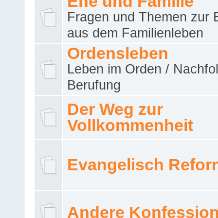
Ehe und Familie
Fragen und Themen zur 
aus dem Familienleben
Ordensleben
Leben im Orden / Nachfol
Berufung
Der Weg zur
Vollkommenheit
Evangelisch Refor
Andere Konfessio