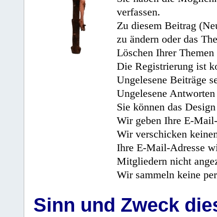
verfassen.
Zu diesem Beitrag (Neu
zu ändern oder das Th
Löschen Ihrer Themen 
Die Registrierung ist k
Ungelesene Beiträge se
Ungelesene Antworten 
Sie können das Design 
Wir geben Ihre E-Mail-
Wir verschicken keine
Ihre E-Mail-Adresse wi
Mitgliedern nicht angez
Wir sammeln keine per
Sinn und Zweck di