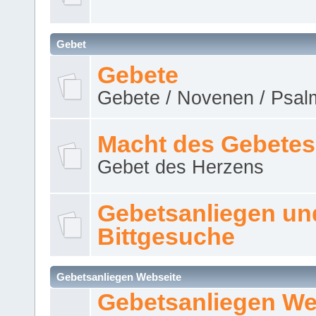
Gebet
Gebete
Gebete / Novenen / Psalm
Macht des Gebetes
Gebet des Herzens
Gebetsanliegen un
Bittgesuche
Gebetsanliegen Webseite
Gebetsanliegen We