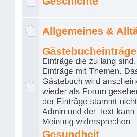
Geschichte
Allgemeines & Allt
Gästebucheinträge
Einträge die zu lang sind
Einträge mit Themen. Da
Gästebuch wird anschei
wieder als Forum gesehen
der Einträge stammt nich
Admin und der Text kann 
Meinung widersprechen.
Gesundheit