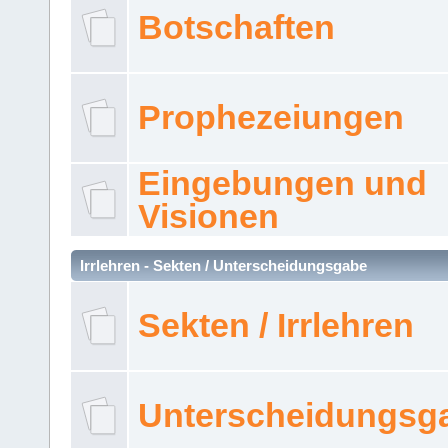
Botschaften
Prophezeiungen
Eingebungen und
Visionen
Irrlehren - Sekten / Unterscheidungsgabe
Sekten / Irrlehren
Unterscheidungsg