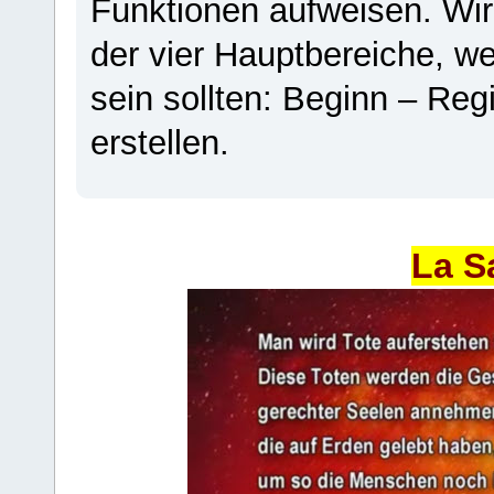
Funktionen aufweisen. Wir
der vier Hauptbereiche, w
sein sollten: Beginn – Regi
erstellen.
La S