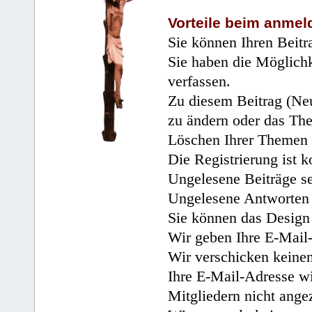
Vorteile beim anmel
Sie können Ihren Beitr
Sie haben die Möglichk
verfassen.
Zu diesem Beitrag (Neu
zu ändern oder das Th
Löschen Ihrer Themen 
Die Registrierung ist k
Ungelesene Beiträge se
Ungelesene Antworten 
Sie können das Design 
Wir geben Ihre E-Mail-
Wir verschicken keine
Ihre E-Mail-Adresse wi
Mitgliedern nicht angez