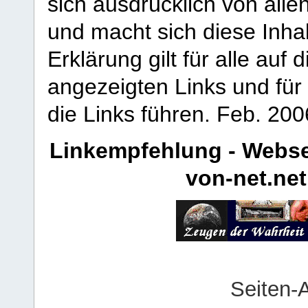
sich ausdrücklich von allen
und macht sich diese Inhal
Erklärung gilt für alle au
angezeigten Links und für 
die Links führen.
Feb. 200
Linkempfehlung - Webse
von-net.net
Seiten-