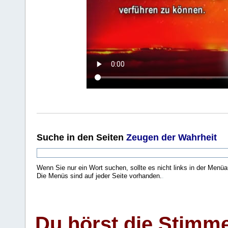
Suche
in den Seiten
Zeugen der Wahrheit
Wenn Sie nur ein Wort suchen, sollte es nicht links in der Menüa
Die Menüs sind auf jeder Seite vorhanden.
.
Du hörst die Stimm