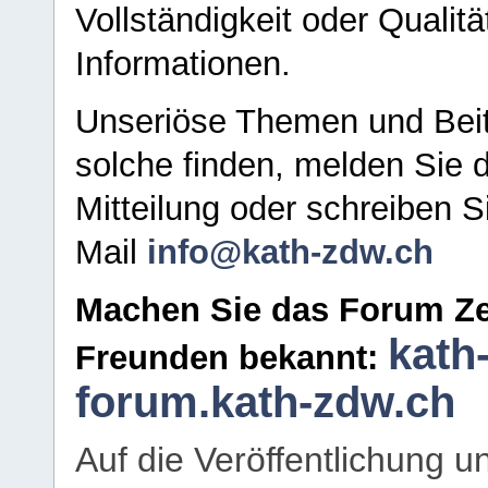
Vollständigkeit oder Qualitä
Informationen.
Unseriöse Themen und Beit
solche finden, melden Sie d
Mitteilung oder schreiben S
Mail
info@kath-zdw.ch
Machen Sie das Forum Ze
kath
Freunden bekannt:
forum.kath-zdw.ch
Auf die Veröffentlichung 