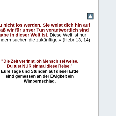
 nicht los werden. Sie weist dich hin auf
aß wir für unser Tun verantwortlich sind
abe in dieser Welt ist.
Diese Welt ist nur
ndern suchen die zukünftige.« (Hebr 13, 14)
"Die Zeit verrinnt, oh Mensch sei weise.
Du tust NUR einmal diese Reise."
Eure Tage und Stunden auf dieser Erde
sind gemessen an der Ewigkeit ein
Wimpernschlag.