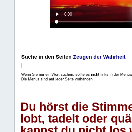
Suche
in den Seiten
Zeugen der Wahrheit
Wenn Sie nur ein Wort suchen, sollte es nicht links in der Menüa
Die Menüs sind auf jeder Seite vorhanden.
.
Du hörst die Stimm
lobt, tadelt oder qu
kannst du nicht los 