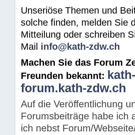
Unseriöse Themen und Beit
solche finden, melden Sie d
Mitteilung oder schreiben S
Mail
info@kath-zdw.ch
Machen Sie das Forum Ze
kath
Freunden bekannt:
forum.kath-zdw.ch
Auf die Veröffentlichung 
Forumsbeiträge habe ich al
ich nebst Forum/Webseite