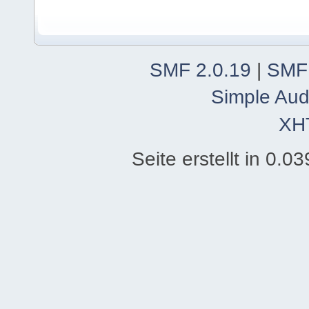
SMF 2.0.19
|
SMF
Simple Aud
XH
Seite erstellt in 0.