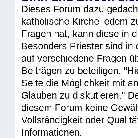
Dieses Forum dazu gedacht
katholische Kirche jedem z
Fragen hat, kann diese in 
Besonders Priester sind in
auf verschiedene Fragen ü
Beiträgen zu beteiligen. "H
Seite die Möglichkeit mit 
Glauben zu diskutieren." D
diesem Forum keine Gewähr f
Vollständigkeit oder Qualitä
Informationen.