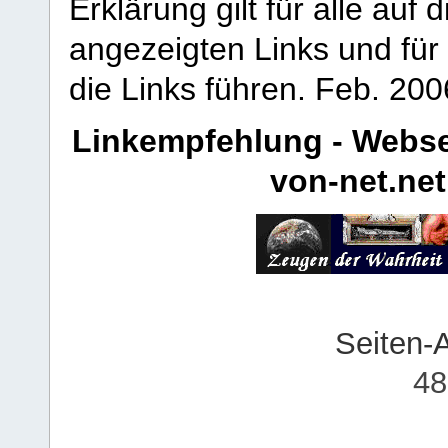
Erklärung gilt für alle au
angezeigten Links und für 
die Links führen.
Feb. 200
Linkempfehlung - Webse
von-net.net
Seiten-
48