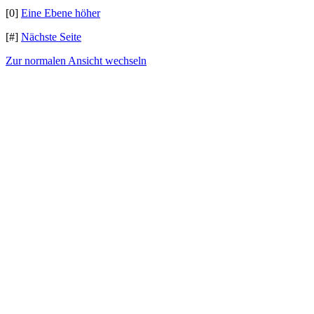
[0]
Eine Ebene höher
[#]
Nächste Seite
Zur normalen Ansicht wechseln