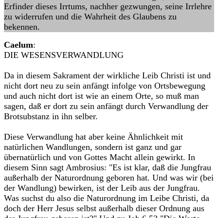
Erfinder dieses Irrtums, nachher gezwungen, seine Irrlehre
zu widerrufen und die Wahrheit des Glaubens zu
bekennen.
Caelum
:
DIE WESENSVERWANDLUNG
Da in diesem Sakrament der wirkliche Leib Christi ist und
nicht dort neu zu sein anfängt infolge von Ortsbewegung
und auch nicht dort ist wie an einem Orte, so muß man
sagen, daß er dort zu sein anfängt durch Verwandlung der
Brotsubstanz in ihn selber.
Diese Verwandlung hat aber keine Ähnlichkeit mit
natürlichen Wandlungen, sondern ist ganz und gar
übernatürlich und von Gottes Macht allein gewirkt. In
diesem Sinn sagt Ambrosius: "Es ist klar, daß die Jungfrau
außerhalb der Naturordnung geboren hat. Und was wir (bei
der Wandlung) bewirken, ist der Leib aus der Jungfrau.
Was suchst du also die Naturordnung im Leibe Christi, da
doch der Herr Jesus selbst außerhalb dieser Ordnung aus