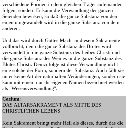
verschiedene Formen in dem gleichen Träger aufeinander
folgen, sondern Er kann die Verwandlung der ganzen
Seienden bewirken, so daß die ganze Substanz von dem
einen umgewandelt wird in die ganze Substanz von dem
anderen.
Und das wird durch Gottes Macht in diesem Sakramente
vollbracht, denn die ganze Substanz des Brotes wird
verwandelt in die ganze Substanz des Leibes Christi und
die ganze Substanz des Weines in die ganze Substanz des
Blutes Christi. Demzufolge ist diese Verwandlung nicht
eine solche der Form, sondern der Substanz. Auch fällt sie
unter keine Art der naturhaften Veränderungen, sondern sie
kann mit einem nur ihr eigenen Namen bezeichnet werden
als "Wesensverwandlung".
Caelum
:
DAS ALTARSAKRAMENT ALS MITTE DES
CHRISTLICHEN LEBENS
Kein Sakrament bringt mehr Heil als dieses, durch das die