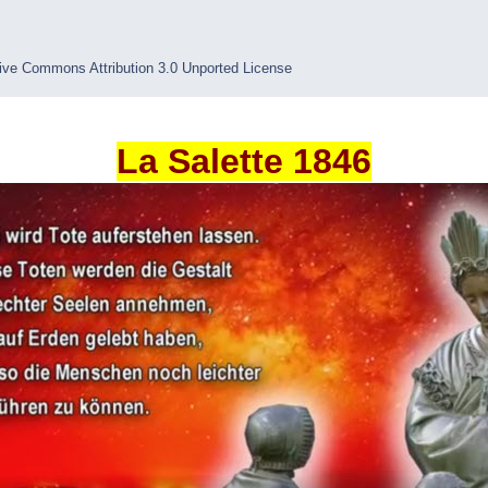
ive Commons Attribution 3.0 Unported License
La Salette 1846