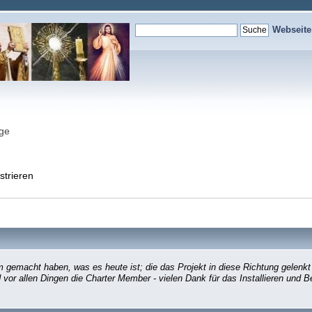
Webseit
nge
strieren
gemacht haben, was es heute ist; die das Projekt in diese Richtung gelenkt
d vor allen Dingen die Charter Member - vielen Dank für das Installieren und