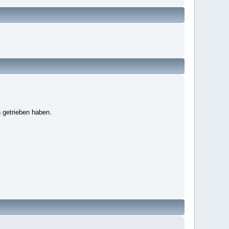
 getrieben haben.