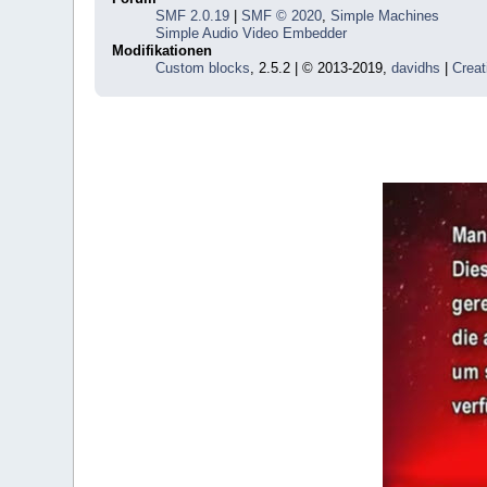
SMF 2.0.19
|
SMF © 2020
,
Simple Machines
Simple Audio Video Embedder
Modifikationen
Custom blocks
, 2.5.2 | © 2013-2019,
davidhs
|
Creat