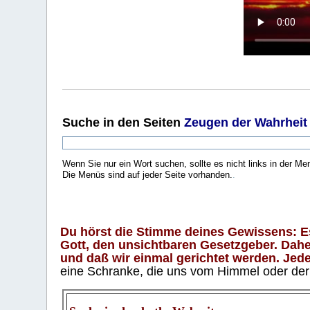
Suche
in den Seiten
Zeugen der Wahrheit
Wenn Sie nur ein Wort suchen, sollte es nicht links in der Me
Die Menüs sind auf jeder Seite vorhanden.
.
Du hörst die Stimme deines Gewissens: Es 
Gott, den unsichtbaren Gesetzgeber. Daher
und daß wir einmal gerichtet werden. Jeder
eine Schranke, die uns vom Himmel oder der H