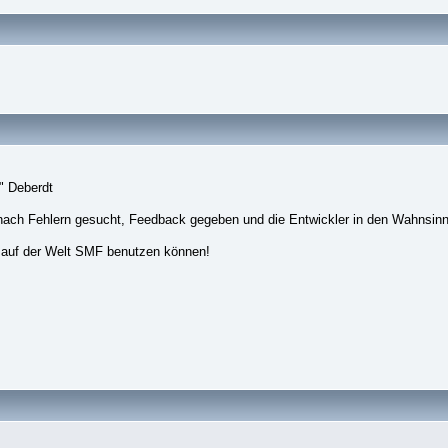
" Deberdt
nach Fehlern gesucht, Feedback gegeben und die Entwickler in den Wahnsinn
 auf der Welt SMF benutzen können!