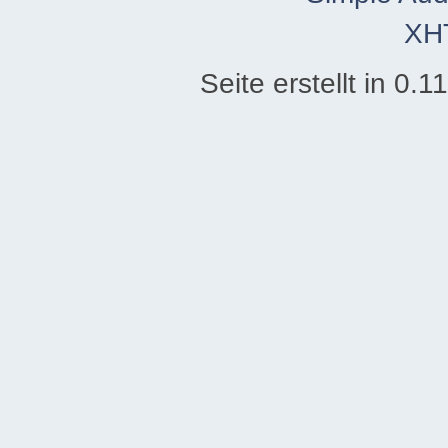
XH
Seite erstellt in 0