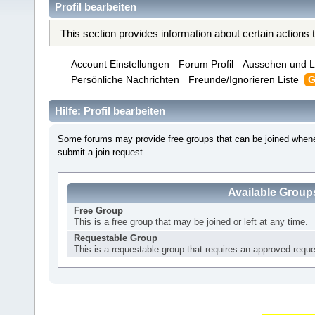
Profil bearbeiten
This section provides information about certain actions
Account Einstellungen
Forum Profil
Aussehen und L
Persönliche Nachrichten
Freunde/Ignorieren Liste
G
Hilfe: Profil bearbeiten
Some forums may provide free groups that can be joined whene
submit a join request.
Available Group
Free Group
This is a free group that may be joined or left at any time.
Requestable Group
This is a requestable group that requires an approved reques