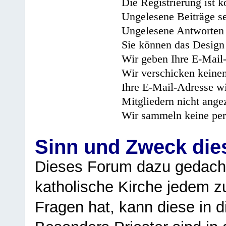
Die Registrierung ist k
Ungelesene Beiträge se
Ungelesene Antworten 
Sie können das Design 
Wir geben Ihre E-Mail-
Wir verschicken keine
Ihre E-Mail-Adresse wi
Mitgliedern nicht angez
Wir sammeln keine per
Sinn und Zweck di
Dieses Forum dazu gedacht
katholische Kirche jedem z
Fragen hat, kann diese in 