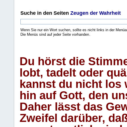
Suche
in den Seiten
Zeugen der Wahrheit
Wenn Sie nur ein Wort suchen, sollte es nicht links in der Menüa
Die Menüs sind auf jeder Seite vorhanden.
.
Du hörst die Stimm
lobt, tadelt oder qu
kannst du nicht los 
hin auf Gott, den u
Daher lässt das Gew
Zweifel darüber, daß