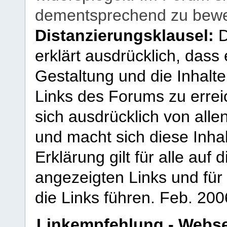
dementsprechend zu bewe
Distanzierungsklausel:
D
erklärt ausdrücklich, dass e
Gestaltung und die Inhalte
Links des Forums zu erreic
sich ausdrücklich von allen
und macht sich diese Inhal
Erklärung gilt für alle au
angezeigten Links und für 
die Links führen.
Feb. 200
Linkempfehlung - Webse