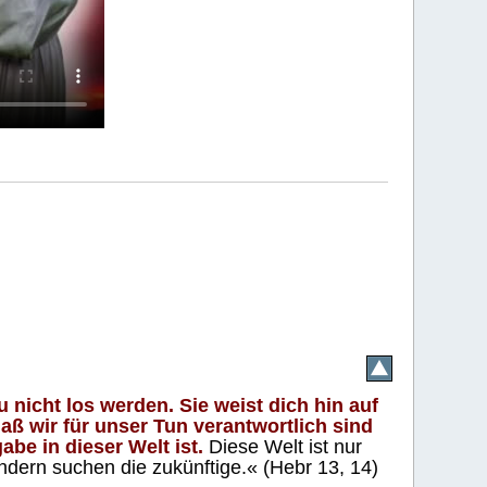
 nicht los werden. Sie weist dich hin auf
aß wir für unser Tun verantwortlich sind
abe in dieser Welt ist.
Diese Welt ist nur
ndern suchen die zukünftige.« (Hebr 13, 14)