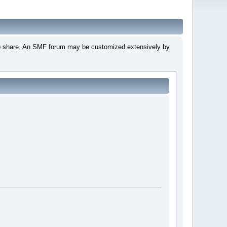
 to share. An SMF forum may be customized extensively by