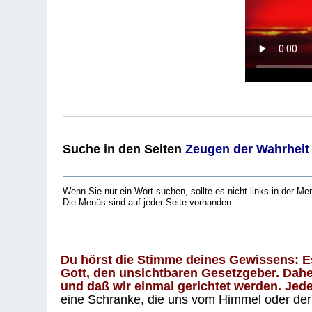
Suche
in den Seiten
Zeugen der Wahrheit
Wenn Sie nur ein Wort suchen, sollte es nicht links in der Me
Die Menüs sind auf jeder Seite vorhanden.
.
Du hörst die Stimme deines Gewissens: Es 
Gott, den unsichtbaren Gesetzgeber. Daher
und daß wir einmal gerichtet werden. Jeder
eine Schranke, die uns vom Himmel oder der H