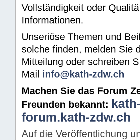
Vollständigkeit oder Qualitä
Informationen.
Unseriöse Themen und Beit
solche finden, melden Sie d
Mitteilung oder schreiben S
Mail
info@kath-zdw.ch
Machen Sie das Forum Ze
kath
Freunden bekannt:
forum.kath-zdw.ch
Auf die Veröffentlichung 