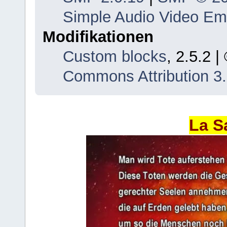
Simple Audio Video E
Modifikationen
Custom blocks
, 2.5.2 
Commons Attribution 3
La S