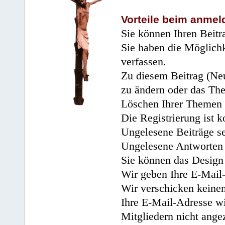
Vorteile beim anmel
Sie können Ihren Beitr
Sie haben die Möglichk
verfassen.
Zu diesem Beitrag (Neu
zu ändern oder das Th
Löschen Ihrer Themen 
Die Registrierung ist k
Ungelesene Beiträge se
Ungelesene Antworten 
Sie können das Design 
Wir geben Ihre E-Mail-
Wir verschicken keine
Ihre E-Mail-Adresse wi
Mitgliedern nicht angez