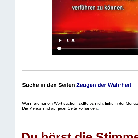
Suche
in den Seiten
Zeugen der Wahrheit
Wenn Sie nur ein Wort suchen, sollte es nicht links in der Menüa
Die Menüs sind auf jeder Seite vorhanden.
.
Du hörst die Stimm