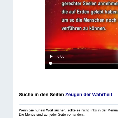
Suche
in den Seiten
Zeugen der Wahrheit
Wenn Sie nur ein Wort suchen, sollte es nicht links in der Menüa
Die Menüs sind auf jeder Seite vorhanden.
.