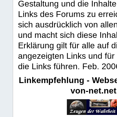
Gestaltung und die Inhalte
Links des Forums zu erreic
sich ausdrücklich von allen
und macht sich diese Inhal
Erklärung gilt für alle au
angezeigten Links und für 
die Links führen.
Feb. 200
Linkempfehlung - Webse
von-net.net