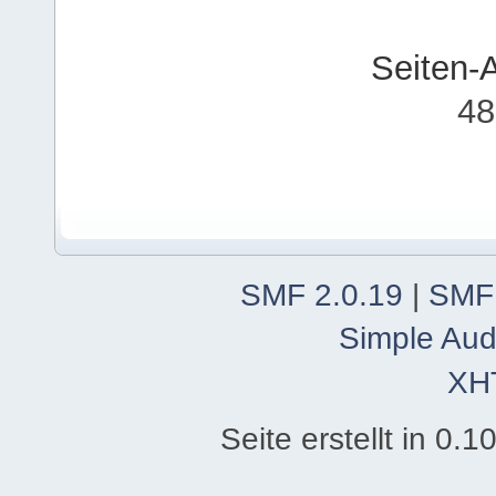
Seiten-
48
SMF 2.0.19
|
SMF
Simple Aud
XH
Seite erstellt in 0