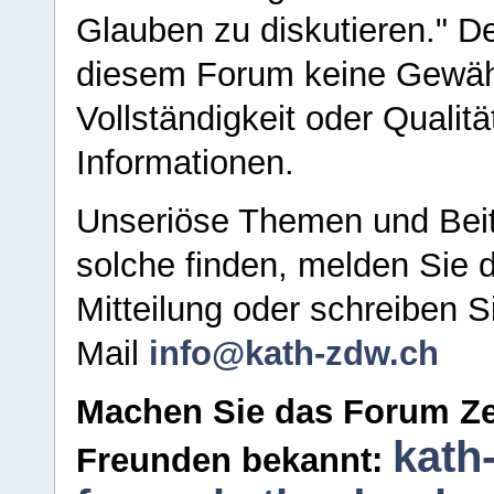
Glauben zu diskutieren." D
diesem Forum keine Gewähr f
Vollständigkeit oder Qualitä
Informationen.
Unseriöse Themen und Beit
solche finden, melden Sie d
Mitteilung oder schreiben S
Mail
info@kath-zdw.ch
Machen Sie das Forum Ze
kath
Freunden bekannt: