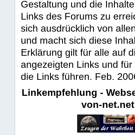
Gestaltung und die Inhalte
Links des Forums zu erreic
sich ausdrücklich von allen
und macht sich diese Inhal
Erklärung gilt für alle au
angezeigten Links und für 
die Links führen.
Feb. 200
Linkempfehlung - Webse
von-net.net