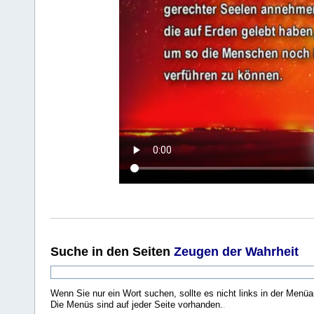
Suche
in den Seiten
Zeugen der Wahrheit
Wenn Sie nur ein Wort suchen, sollte es nicht links in der Menüa
Die Menüs sind auf jeder Seite vorhanden.
.