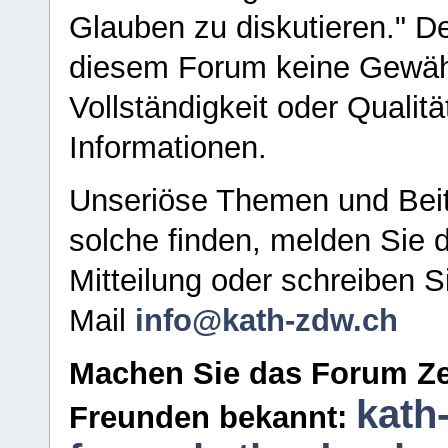
Glauben zu diskutieren." D
diesem Forum keine Gewähr f
Vollständigkeit oder Qualitä
Informationen.
Unseriöse Themen und Beit
solche finden, melden Sie d
Mitteilung oder schreiben S
Mail
info@kath-zdw.ch
Machen Sie das Forum Ze
kath
Freunden bekannt: