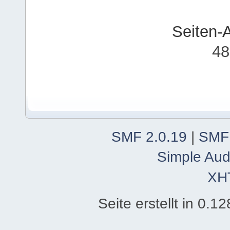
Seiten-
48
SMF 2.0.19
|
SMF
Simple Aud
XH
Seite erstellt in 0.